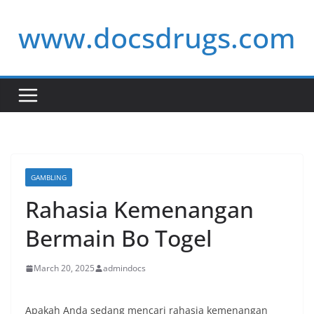
Skip
www.docsdrugs.com
to
content
GAMBLING
Rahasia Kemenangan
Bermain Bo Togel
March 20, 2025
admindocs
Apakah Anda sedang mencari rahasia kemenangan