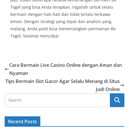
Togel yang bisa Anda terapkan. Ingatlah untuk selalu
bermain dengan hati-hati dan tidak terlalu terbawa
emosi. Dengan strategi yang tepat dan analisis yang
matang, Anda pasti bisa memenangkan permainan Bo
Togel. Selamat mencoba!
Cara Bermain Live Casino Online dengan Aman dan
Nyaman
Tips Bermain Slot Gacor Agar Selalu Menang di Situs
Judi Online
Recent Posts