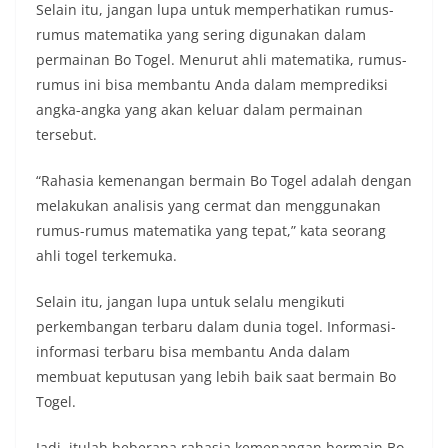
Selain itu, jangan lupa untuk memperhatikan rumus-
rumus matematika yang sering digunakan dalam
permainan Bo Togel. Menurut ahli matematika, rumus-
rumus ini bisa membantu Anda dalam memprediksi
angka-angka yang akan keluar dalam permainan
tersebut.
“Rahasia kemenangan bermain Bo Togel adalah dengan
melakukan analisis yang cermat dan menggunakan
rumus-rumus matematika yang tepat,” kata seorang
ahli togel terkemuka.
Selain itu, jangan lupa untuk selalu mengikuti
perkembangan terbaru dalam dunia togel. Informasi-
informasi terbaru bisa membantu Anda dalam
membuat keputusan yang lebih baik saat bermain Bo
Togel.
Jadi, itulah beberapa rahasia kemenangan bermain Bo