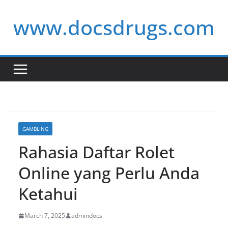
Skip
www.docsdrugs.com
to
content
GAMBLING
Rahasia Daftar Rolet
Online yang Perlu Anda
Ketahui
March 7, 2025
admindocs