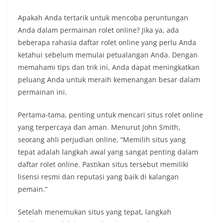
Apakah Anda tertarik untuk mencoba peruntungan
Anda dalam permainan rolet online? Jika ya, ada
beberapa rahasia daftar rolet online yang perlu Anda
ketahui sebelum memulai petualangan Anda. Dengan
memahami tips dan trik ini, Anda dapat meningkatkan
peluang Anda untuk meraih kemenangan besar dalam
permainan ini.
Pertama-tama, penting untuk mencari situs rolet online
yang terpercaya dan aman. Menurut John Smith,
seorang ahli perjudian online, “Memilih situs yang
tepat adalah langkah awal yang sangat penting dalam
daftar rolet online. Pastikan situs tersebut memiliki
lisensi resmi dan reputasi yang baik di kalangan
pemain.”
Setelah menemukan situs yang tepat, langkah