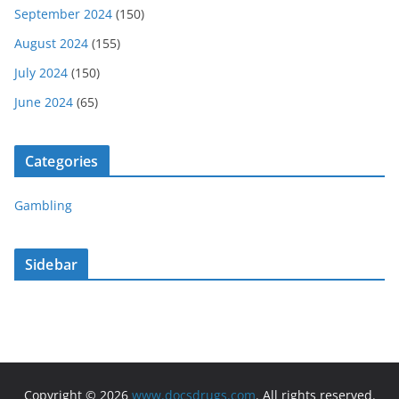
September 2024
(150)
August 2024
(155)
July 2024
(150)
June 2024
(65)
Categories
Gambling
Sidebar
Copyright © 2026
www.docsdrugs.com
. All rights reserved.