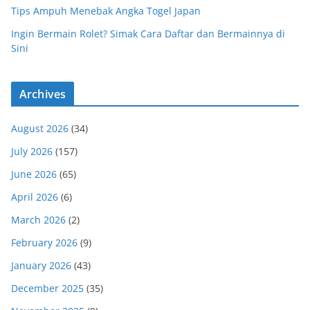
Tips Ampuh Menebak Angka Togel Japan
Ingin Bermain Rolet? Simak Cara Daftar dan Bermainnya di
Sini
Archives
August 2026
(34)
July 2026
(157)
June 2026
(65)
April 2026
(6)
March 2026
(2)
February 2026
(9)
January 2026
(43)
December 2025
(35)