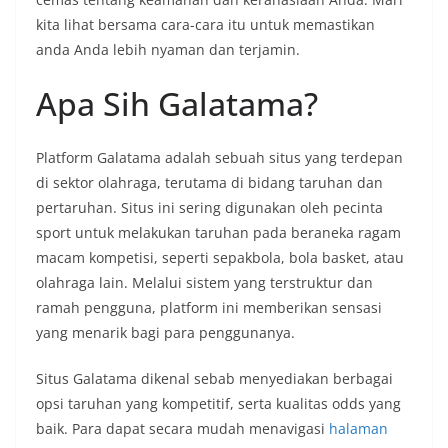
kita lihat bersama cara-cara itu untuk memastikan
anda Anda lebih nyaman dan terjamin.
Apa Sih Galatama?
Platform Galatama adalah sebuah situs yang terdepan
di sektor olahraga, terutama di bidang taruhan dan
pertaruhan. Situs ini sering digunakan oleh pecinta
sport untuk melakukan taruhan pada beraneka ragam
macam kompetisi, seperti sepakbola, bola basket, atau
olahraga lain. Melalui sistem yang terstruktur dan
ramah pengguna, platform ini memberikan sensasi
yang menarik bagi para penggunanya.
Situs Galatama dikenal sebab menyediakan berbagai
opsi taruhan yang kompetitif, serta kualitas odds yang
baik. Para dapat secara mudah menavigasi
halaman