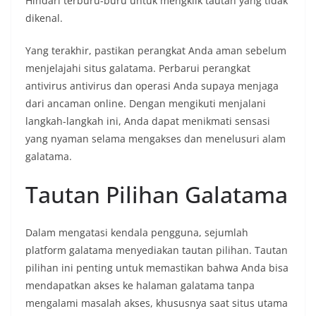
Hindari terburu-buru untuk mengklik tautan yang tidak
dikenal.
Yang terakhir, pastikan perangkat Anda aman sebelum
menjelajahi situs galatama. Perbarui perangkat
antivirus antivirus dan operasi Anda supaya menjaga
dari ancaman online. Dengan mengikuti menjalani
langkah-langkah ini, Anda dapat menikmati sensasi
yang nyaman selama mengakses dan menelusuri alam
galatama.
Tautan Pilihan Galatama
Dalam mengatasi kendala pengguna, sejumlah
platform galatama menyediakan tautan pilihan. Tautan
pilihan ini penting untuk memastikan bahwa Anda bisa
mendapatkan akses ke halaman galatama tanpa
mengalami masalah akses, khususnya saat situs utama