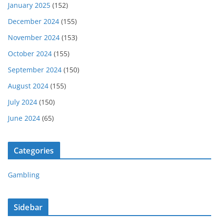
January 2025
(152)
December 2024
(155)
November 2024
(153)
October 2024
(155)
September 2024
(150)
August 2024
(155)
July 2024
(150)
June 2024
(65)
Categories
Gambling
Sidebar