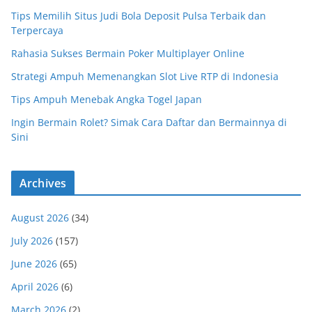
Tips Memilih Situs Judi Bola Deposit Pulsa Terbaik dan
Terpercaya
Rahasia Sukses Bermain Poker Multiplayer Online
Strategi Ampuh Memenangkan Slot Live RTP di Indonesia
Tips Ampuh Menebak Angka Togel Japan
Ingin Bermain Rolet? Simak Cara Daftar dan Bermainnya di
Sini
Archives
August 2026
(34)
July 2026
(157)
June 2026
(65)
April 2026
(6)
March 2026
(2)