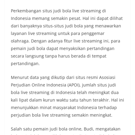
Perkembangan situs judi bola live streaming di
Indonesia memang semakin pesat. Hal ini dapat dilihat
dari banyaknya situs-situs judi bola yang menawarkan
layanan live streaming untuk para penggemar
olahraga. Dengan adanya fitur live streaming ini, para
pemain judi bola dapat menyaksikan pertandingan
secara langsung tanpa harus berada di tempat
pertandingan.
Menurut data yang dikutip dari situs resmi Asosiasi
Perjudian Online Indonesia (APOI), jumlah situs judi
bola live streaming di Indonesia telah meningkat dua
kali lipat dalam kurun waktu satu tahun terakhir. Hal ini
menunjukkan minat masyarakat Indonesia terhadap
perjudian bola live streaming semakin meningkat.
Salah satu pemain judi bola online, Budi, mengatakan