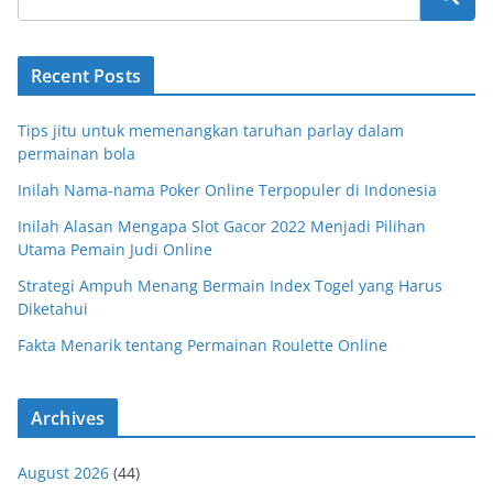
Recent Posts
Tips jitu untuk memenangkan taruhan parlay dalam
permainan bola
Inilah Nama-nama Poker Online Terpopuler di Indonesia
Inilah Alasan Mengapa Slot Gacor 2022 Menjadi Pilihan
Utama Pemain Judi Online
Strategi Ampuh Menang Bermain Index Togel yang Harus
Diketahui
Fakta Menarik tentang Permainan Roulette Online
Archives
August 2026
(44)