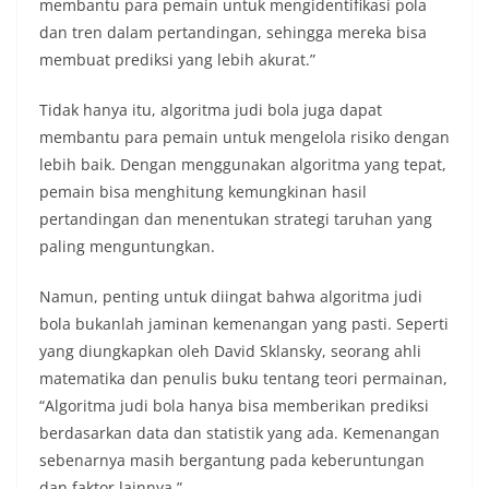
membantu para pemain untuk mengidentifikasi pola
dan tren dalam pertandingan, sehingga mereka bisa
membuat prediksi yang lebih akurat.”
Tidak hanya itu, algoritma judi bola juga dapat
membantu para pemain untuk mengelola risiko dengan
lebih baik. Dengan menggunakan algoritma yang tepat,
pemain bisa menghitung kemungkinan hasil
pertandingan dan menentukan strategi taruhan yang
paling menguntungkan.
Namun, penting untuk diingat bahwa algoritma judi
bola bukanlah jaminan kemenangan yang pasti. Seperti
yang diungkapkan oleh David Sklansky, seorang ahli
matematika dan penulis buku tentang teori permainan,
“Algoritma judi bola hanya bisa memberikan prediksi
berdasarkan data dan statistik yang ada. Kemenangan
sebenarnya masih bergantung pada keberuntungan
dan faktor lainnya.”