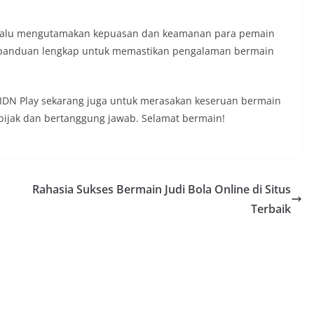
selalu mengutamakan kepuasan dan keamanan para pemain
n panduan lengkap untuk memastikan pengalaman bermain
ke IDN Play sekarang juga untuk merasakan keseruan bermain
 bijak dan bertanggung jawab. Selamat bermain!
Rahasia Sukses Bermain Judi Bola Online di Situs
Terbaik