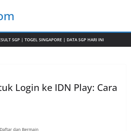
com
ESULT SGP | TOGEL SINGAPORE | DATA SGP HARI INI
k Login ke IDN Play: Cara
 Daftar dan Bermain