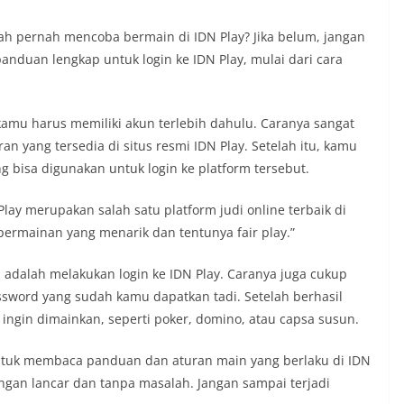
dah pernah mencoba bermain di IDN Play? Jika belum, jangan
anduan lengkap untuk login ke IDN Play, mulai dari cara
kamu harus memiliki akun terlebih dahulu. Caranya sangat
n yang tersedia di situs resmi IDN Play. Setelah itu, kamu
bisa digunakan untuk login ke platform tersebut.
Play merupakan salah satu platform judi online terbaik di
permainan yang menarik dan tentunya fair play.”
 adalah melakukan login ke IDN Play. Caranya juga cukup
sword yang sudah kamu dapatkan tadi. Setelah berhasil
ingin dimainkan, seperti poker, domino, atau capsa susun.
tuk membaca panduan dan aturan main yang berlaku di IDN
engan lancar dan tanpa masalah. Jangan sampai terjadi