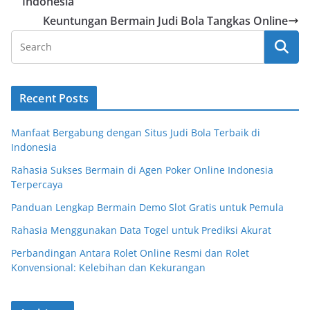
Indonesia
Keuntungan Bermain Judi Bola Tangkas Online
Recent Posts
Manfaat Bergabung dengan Situs Judi Bola Terbaik di
Indonesia
Rahasia Sukses Bermain di Agen Poker Online Indonesia
Terpercaya
Panduan Lengkap Bermain Demo Slot Gratis untuk Pemula
Rahasia Menggunakan Data Togel untuk Prediksi Akurat
Perbandingan Antara Rolet Online Resmi dan Rolet
Konvensional: Kelebihan dan Kekurangan