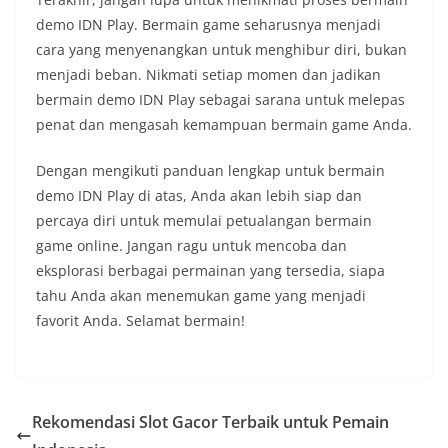
demo IDN Play. Bermain game seharusnya menjadi
cara yang menyenangkan untuk menghibur diri, bukan
menjadi beban. Nikmati setiap momen dan jadikan
bermain demo IDN Play sebagai sarana untuk melepas
penat dan mengasah kemampuan bermain game Anda.
Dengan mengikuti panduan lengkap untuk bermain
demo IDN Play di atas, Anda akan lebih siap dan
percaya diri untuk memulai petualangan bermain
game online. Jangan ragu untuk mencoba dan
eksplorasi berbagai permainan yang tersedia, siapa
tahu Anda akan menemukan game yang menjadi
favorit Anda. Selamat bermain!
Rekomendasi Slot Gacor Terbaik untuk Pemain