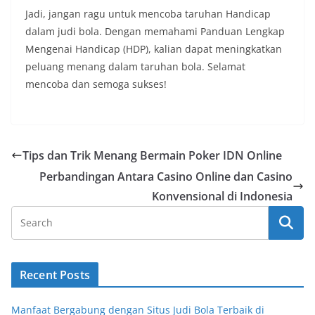
Jadi, jangan ragu untuk mencoba taruhan Handicap
dalam judi bola. Dengan memahami Panduan Lengkap
Mengenai Handicap (HDP), kalian dapat meningkatkan
peluang menang dalam taruhan bola. Selamat
mencoba dan semoga sukses!
Tips dan Trik Menang Bermain Poker IDN Online
Perbandingan Antara Casino Online dan Casino
Konvensional di Indonesia
Recent Posts
Manfaat Bergabung dengan Situs Judi Bola Terbaik di