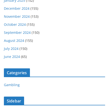
January 2025
(152)
December 2024
(155)
November 2024
(153)
October 2024
(155)
September 2024
(150)
August 2024
(155)
July 2024
(150)
June 2024
(65)
Categories
Gambling
Sidebar