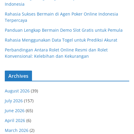
Indonesia
Rahasia Sukses Bermain di Agen Poker Online Indonesia
Terpercaya
Panduan Lengkap Bermain Demo Slot Gratis untuk Pemula
Rahasia Menggunakan Data Togel untuk Prediksi Akurat
Perbandingan Antara Rolet Online Resmi dan Rolet
Konvensional: Kelebihan dan Kekurangan
Archives
August 2026
(39)
July 2026
(157)
June 2026
(65)
April 2026
(6)
March 2026
(2)