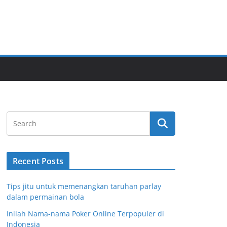
Recent Posts
Tips jitu untuk memenangkan taruhan parlay
dalam permainan bola
Inilah Nama-nama Poker Online Terpopuler di
Indonesia