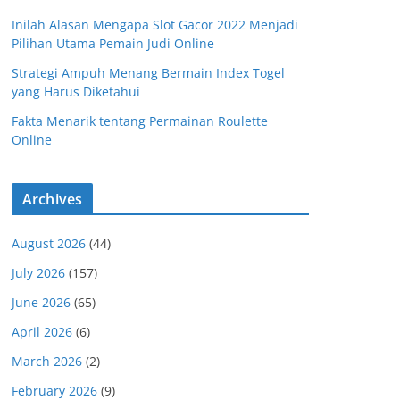
Inilah Alasan Mengapa Slot Gacor 2022 Menjadi
Pilihan Utama Pemain Judi Online
Strategi Ampuh Menang Bermain Index Togel
yang Harus Diketahui
Fakta Menarik tentang Permainan Roulette
Online
Archives
August 2026
(44)
July 2026
(157)
June 2026
(65)
April 2026
(6)
March 2026
(2)
February 2026
(9)