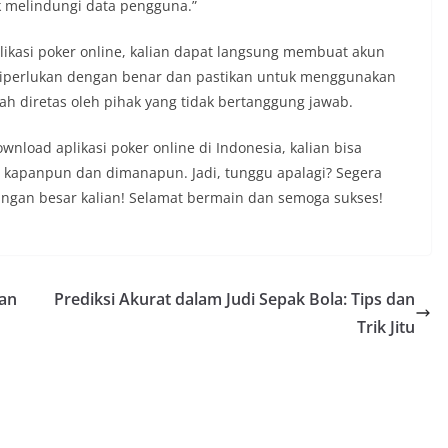
k melindungi data pengguna.”
ikasi poker online, kalian dapat langsung membuat akun
 diperlukan dengan benar dan pastikan untuk menggunakan
ah diretas oleh pihak yang tidak bertanggung jawab.
load aplikasi poker online di Indonesia, kalian bisa
 kapanpun dan dimanapun. Jadi, tunggu apalagi? Segera
angan besar kalian! Selamat bermain dan semoga sukses!
dan
Prediksi Akurat dalam Judi Sepak Bola: Tips dan
Trik Jitu