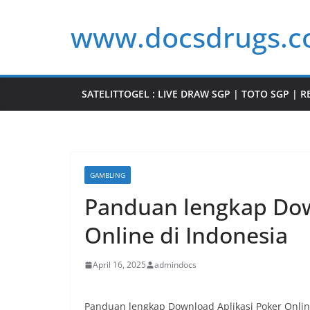
Skip
www.docsdrugs.
to
content
SATELITTOGEL : LIVE DRAW SGP | TOTO SGP | R
GAMBLING
Panduan lengkap Dow
Online di Indonesia
April 16, 2025
admindocs
Panduan lengkap Download Aplikasi Poker Onlin