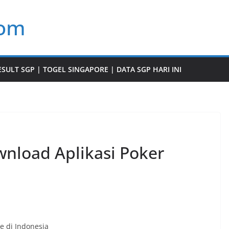
com
ESULT SGP | TOGEL SINGAPORE | DATA SGP HARI INI
nload Aplikasi Poker
e di Indonesia