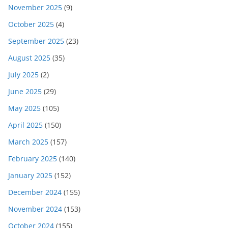
November 2025
(9)
October 2025
(4)
September 2025
(23)
August 2025
(35)
July 2025
(2)
June 2025
(29)
May 2025
(105)
April 2025
(150)
March 2025
(157)
February 2025
(140)
January 2025
(152)
December 2024
(155)
November 2024
(153)
October 2024
(155)