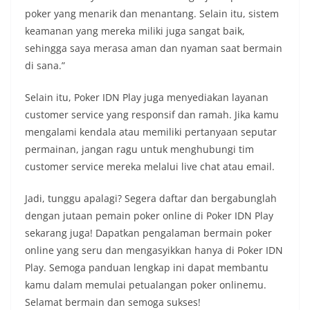
poker yang menarik dan menantang. Selain itu, sistem
keamanan yang mereka miliki juga sangat baik,
sehingga saya merasa aman dan nyaman saat bermain
di sana.”
Selain itu, Poker IDN Play juga menyediakan layanan
customer service yang responsif dan ramah. Jika kamu
mengalami kendala atau memiliki pertanyaan seputar
permainan, jangan ragu untuk menghubungi tim
customer service mereka melalui live chat atau email.
Jadi, tunggu apalagi? Segera daftar dan bergabunglah
dengan jutaan pemain poker online di Poker IDN Play
sekarang juga! Dapatkan pengalaman bermain poker
online yang seru dan mengasyikkan hanya di Poker IDN
Play. Semoga panduan lengkap ini dapat membantu
kamu dalam memulai petualangan poker onlinemu.
Selamat bermain dan semoga sukses!