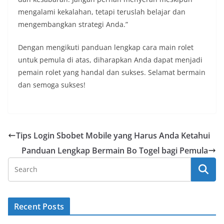
mengalami kekalahan, tetapi teruslah belajar dan
mengembangkan strategi Anda.”
Dengan mengikuti panduan lengkap cara main rolet
untuk pemula di atas, diharapkan Anda dapat menjadi
pemain rolet yang handal dan sukses. Selamat bermain
dan semoga sukses!
Tips Login Sbobet Mobile yang Harus Anda Ketahui
Panduan Lengkap Bermain Bo Togel bagi Pemula
Recent Posts