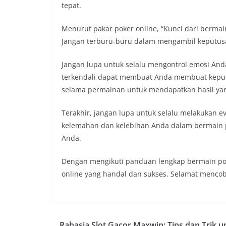
tepat.
Menurut pakar poker online, “Kunci dari bermai
Jangan terburu-buru dalam mengambil keputusa
Jangan lupa untuk selalu mengontrol emosi Anda
terkendali dapat membuat Anda membuat keput
selama permainan untuk mendapatkan hasil ya
Terakhir, jangan lupa untuk selalu melakukan eva
kelemahan dan kelebihan Anda dalam bermain 
Anda.
Dengan mengikuti panduan lengkap bermain poke
online yang handal dan sukses. Selamat menco
Rahasia Slot Gacor Maxwin: Tips dan Trik u