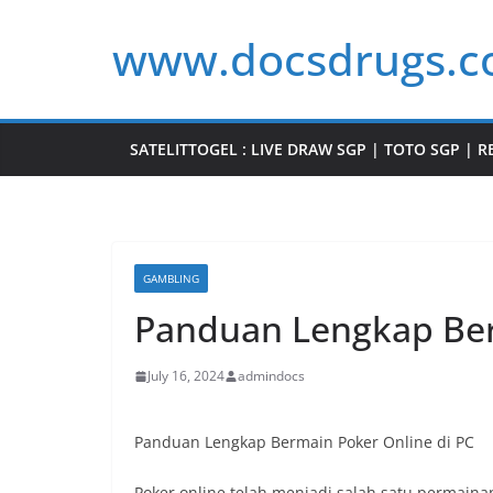
Skip
www.docsdrugs.
to
content
SATELITTOGEL : LIVE DRAW SGP | TOTO SGP | R
GAMBLING
Panduan Lengkap Ber
July 16, 2024
admindocs
Panduan Lengkap Bermain Poker Online di PC
Poker online telah menjadi salah satu permaina