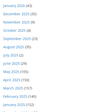
January 2026
(43)
December 2025
(35)
November 2025
(9)
October 2025
(4)
September 2025
(23)
August 2025
(35)
July 2025
(2)
June 2025
(29)
May 2025
(105)
April 2025
(150)
March 2025
(157)
February 2025
(140)
January 2025
(152)