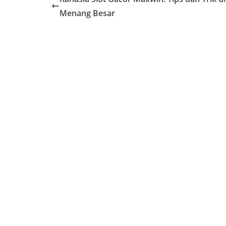
Menang Besar