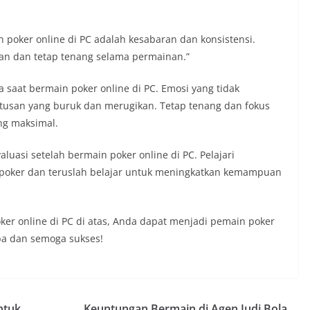
n poker online di PC adalah kesabaran dan konsistensi.
n dan tetap tenang selama permainan.”
 saat bermain poker online di PC. Emosi yang tidak
usan yang buruk dan merugikan. Tetap tenang dan fokus
ng maksimal.
luasi setelah bermain poker online di PC. Pelajari
poker dan teruslah belajar untuk meningkatkan kemampuan
r online di PC di atas, Anda dapat menjadi pemain poker
ba dan semoga sukses!
ntuk
Keuntungan Bermain di Agen Judi Bola