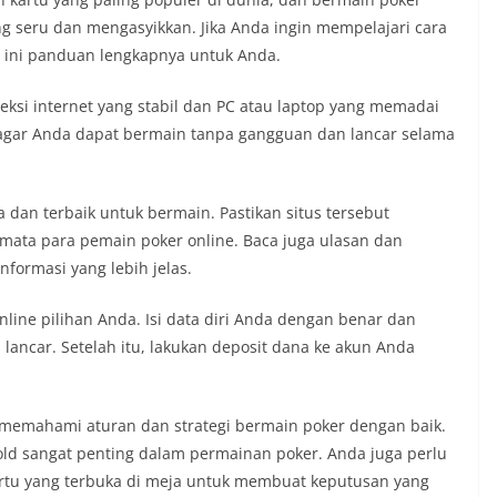
 seru dan mengasyikkan. Jika Anda ingin mempelajari cara
t ini panduan lengkapnya untuk Anda.
eksi internet yang stabil dan PC atau laptop yang memadai
 agar Anda dapat bermain tanpa gangguan dan lancar selama
ya dan terbaik untuk bermain. Pastikan situs tersebut
i mata para pemain poker online. Baca juga ulasan dan
formasi yang lebih jelas.
online pilihan Anda. Isi data diri Anda dengan benar dan
lancar. Setelah itu, lakukan deposit dana ke akun Anda
a memahami aturan dan strategi bermain poker dengan baik.
old sangat penting dalam permainan poker. Anda juga perlu
rtu yang terbuka di meja untuk membuat keputusan yang