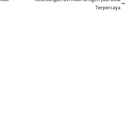
Terpercaya