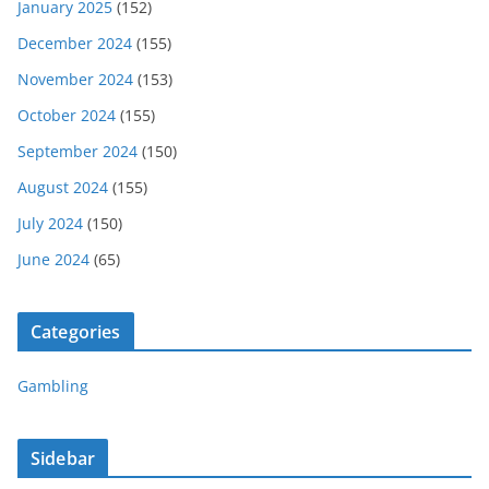
January 2025
(152)
December 2024
(155)
November 2024
(153)
October 2024
(155)
September 2024
(150)
August 2024
(155)
July 2024
(150)
June 2024
(65)
Categories
Gambling
Sidebar