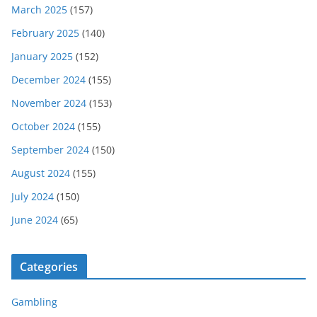
March 2025
(157)
February 2025
(140)
January 2025
(152)
December 2024
(155)
November 2024
(153)
October 2024
(155)
September 2024
(150)
August 2024
(155)
July 2024
(150)
June 2024
(65)
Categories
Gambling