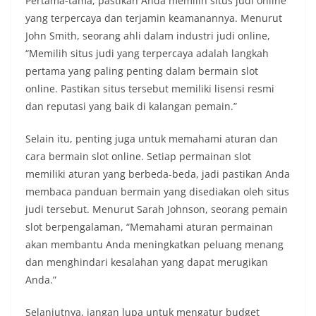
Pertama-tama, pastikan Anda memilih situs judi online
yang terpercaya dan terjamin keamanannya. Menurut
John Smith, seorang ahli dalam industri judi online,
“Memilih situs judi yang terpercaya adalah langkah
pertama yang paling penting dalam bermain slot
online. Pastikan situs tersebut memiliki lisensi resmi
dan reputasi yang baik di kalangan pemain.”
Selain itu, penting juga untuk memahami aturan dan
cara bermain slot online. Setiap permainan slot
memiliki aturan yang berbeda-beda, jadi pastikan Anda
membaca panduan bermain yang disediakan oleh situs
judi tersebut. Menurut Sarah Johnson, seorang pemain
slot berpengalaman, “Memahami aturan permainan
akan membantu Anda meningkatkan peluang menang
dan menghindari kesalahan yang dapat merugikan
Anda.”
Selanjutnya, jangan lupa untuk mengatur budget