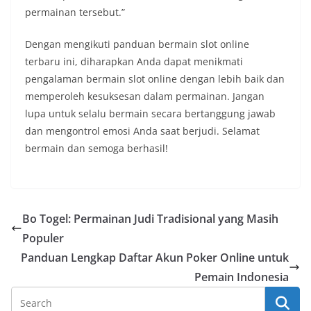
permainan tersebut.”
Dengan mengikuti panduan bermain slot online
terbaru ini, diharapkan Anda dapat menikmati
pengalaman bermain slot online dengan lebih baik dan
memperoleh kesuksesan dalam permainan. Jangan
lupa untuk selalu bermain secara bertanggung jawab
dan mengontrol emosi Anda saat berjudi. Selamat
bermain dan semoga berhasil!
Bo Togel: Permainan Judi Tradisional yang Masih
Populer
Panduan Lengkap Daftar Akun Poker Online untuk
Pemain Indonesia