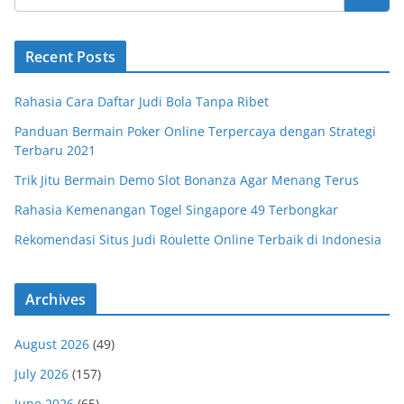
Recent Posts
Rahasia Cara Daftar Judi Bola Tanpa Ribet
Panduan Bermain Poker Online Terpercaya dengan Strategi
Terbaru 2021
Trik Jitu Bermain Demo Slot Bonanza Agar Menang Terus
Rahasia Kemenangan Togel Singapore 49 Terbongkar
Rekomendasi Situs Judi Roulette Online Terbaik di Indonesia
Archives
August 2026
(49)
July 2026
(157)
June 2026
(65)