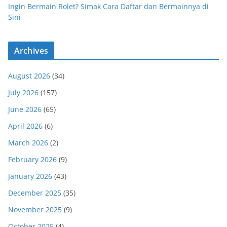
Ingin Bermain Rolet? Simak Cara Daftar dan Bermainnya di
Sini
Archives
August 2026
(34)
July 2026
(157)
June 2026
(65)
April 2026
(6)
March 2026
(2)
February 2026
(9)
January 2026
(43)
December 2025
(35)
November 2025
(9)
October 2025
(4)