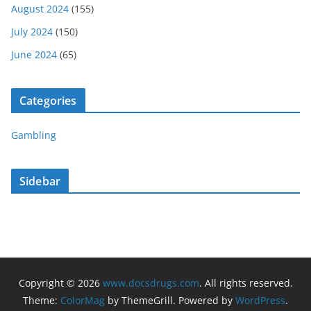
August 2024
(155)
July 2024
(150)
June 2024
(65)
Categories
Gambling
Sidebar
Copyright © 2026
www.docsdrugs.com
. All rights reserved.
Theme:
ColorMag
by ThemeGrill. Powered by
WordPress
.