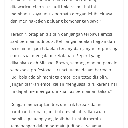
ditawarkan oleh situs judi bola resmi. Hal ini
membantu saya untuk bermain dengan lebih leluasa
dan meningkatkan peluang kemenangan saya.”
Terakhir, tetaplah disiplin dan jangan terbawa emosi
saat bermain judi bola. Kehilangan adalah bagian dari
permainan, jadi tetaplah tenang dan jangan terpancing
emosi saat mengalami kekalahan. Seperti yang
dikatakan oleh Michael Brown, seorang mantan pemain
sepakbola profesional, “Kunci utama dalam bermain
judi bola adalah menjaga emosi dan tetap disiplin.
Jangan biarkan emosi kalian menguasai diri, karena hal
ini dapat mempengaruhi kualitas permainan kalian.”
Dengan menerapkan tips dan trik terbaik dalam
panduan bermain judi bola resmi ini, kalian akan
memiliki peluang yang lebih baik untuk meraih
kemenangan dalam bermain judi bola. Selamat