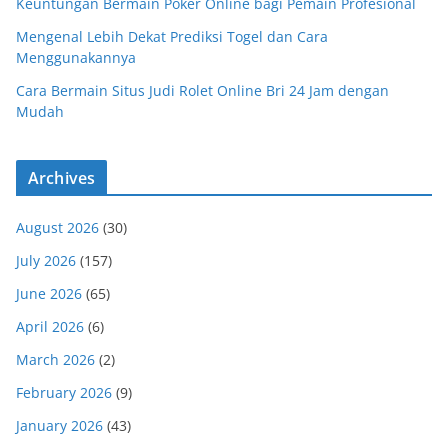
Keuntungan Bermain Poker Online bagi Pemain Profesional
Mengenal Lebih Dekat Prediksi Togel dan Cara
Menggunakannya
Cara Bermain Situs Judi Rolet Online Bri 24 Jam dengan
Mudah
Archives
August 2026
(30)
July 2026
(157)
June 2026
(65)
April 2026
(6)
March 2026
(2)
February 2026
(9)
January 2026
(43)