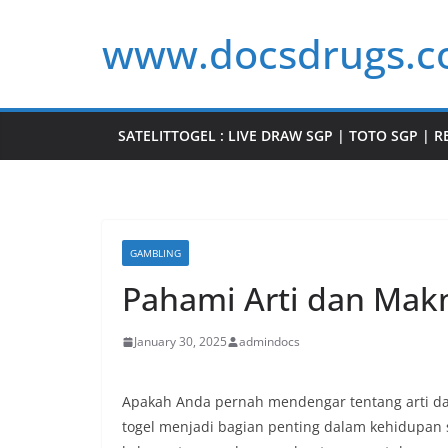
Skip
www.docsdrugs.
to
content
SATELITTOGEL : LIVE DRAW SGP | TOTO SGP | R
GAMBLING
Pahami Arti dan Makna
January 30, 2025
admindocs
Apakah Anda pernah mendengar tentang arti dan 
togel menjadi bagian penting dalam kehidupan 