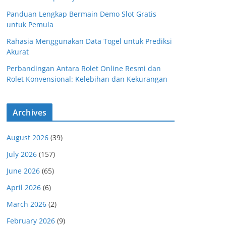
Panduan Lengkap Bermain Demo Slot Gratis
untuk Pemula
Rahasia Menggunakan Data Togel untuk Prediksi
Akurat
Perbandingan Antara Rolet Online Resmi dan
Rolet Konvensional: Kelebihan dan Kekurangan
Archives
August 2026
(39)
July 2026
(157)
June 2026
(65)
April 2026
(6)
March 2026
(2)
February 2026
(9)