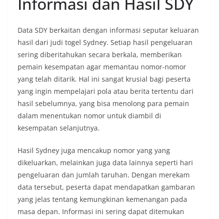
Informasi dan Hasil SDY
Data SDY berkaitan dengan informasi seputar keluaran
hasil dari judi togel Sydney. Setiap hasil pengeluaran
sering diberitahukan secara berkala, memberikan
pemain kesempatan agar memantau nomor-nomor
yang telah ditarik. Hal ini sangat krusial bagi peserta
yang ingin mempelajari pola atau berita tertentu dari
hasil sebelumnya, yang bisa menolong para pemain
dalam menentukan nomor untuk diambil di
kesempatan selanjutnya.
Hasil Sydney juga mencakup nomor yang yang
dikeluarkan, melainkan juga data lainnya seperti hari
pengeluaran dan jumlah taruhan. Dengan merekam
data tersebut, peserta dapat mendapatkan gambaran
yang jelas tentang kemungkinan kemenangan pada
masa depan. Informasi ini sering dapat ditemukan