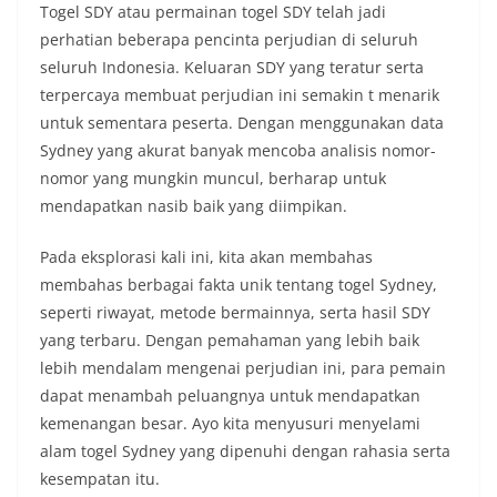
Togel SDY atau permainan togel SDY telah jadi
perhatian beberapa pencinta perjudian di seluruh
seluruh Indonesia. Keluaran SDY yang teratur serta
terpercaya membuat perjudian ini semakin t menarik
untuk sementara peserta. Dengan menggunakan data
Sydney yang akurat banyak mencoba analisis nomor-
nomor yang mungkin muncul, berharap untuk
mendapatkan nasib baik yang diimpikan.
Pada eksplorasi kali ini, kita akan membahas
membahas berbagai fakta unik tentang togel Sydney,
seperti riwayat, metode bermainnya, serta hasil SDY
yang terbaru. Dengan pemahaman yang lebih baik
lebih mendalam mengenai perjudian ini, para pemain
dapat menambah peluangnya untuk mendapatkan
kemenangan besar. Ayo kita menyusuri menyelami
alam togel Sydney yang dipenuhi dengan rahasia serta
kesempatan itu.