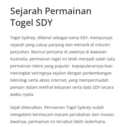
Sejarah Permainan
Togel SDY
Togel Sydney, dikenal sebagai nama SDY, mempunyai
sejarah yang cukup panjang dan menarik di industri
perjudian. Muncul pertama di awalnya di kawasan
Australia, permainan togel ini telah menjadi salah satu
permainan lotere yang populer. Kepopulerannya kian
meningkat seiringnya sejalan dengan perkembangan
teknologi serta akses internet, yang mempermudah
pemain dalam melihat keluaran serta data SDY secara
waktu nyata.
Sejak dikenalkan, Permainan Togel Sydney sudah
mengalami bermacam-macam perubahan dan inovasi.
Awalnya, permainan ini tersebut lebih sederhana,