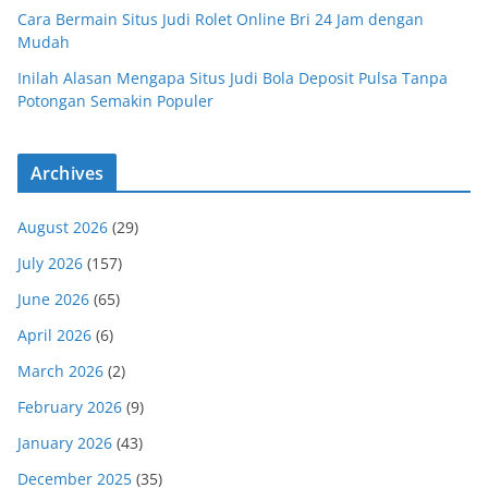
Cara Bermain Situs Judi Rolet Online Bri 24 Jam dengan
Mudah
Inilah Alasan Mengapa Situs Judi Bola Deposit Pulsa Tanpa
Potongan Semakin Populer
Archives
August 2026
(29)
July 2026
(157)
June 2026
(65)
April 2026
(6)
March 2026
(2)
February 2026
(9)
January 2026
(43)
December 2025
(35)