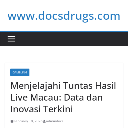
Skip
www.docsdrugs.com
to
content
GAMBLING
Menjelajahi Tuntas Hasil
Live Macau: Data dan
Inovasi Terkini
February 18, 2026
admindocs