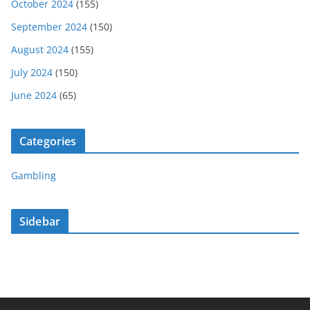
October 2024
(155)
September 2024
(150)
August 2024
(155)
July 2024
(150)
June 2024
(65)
Categories
Gambling
Sidebar