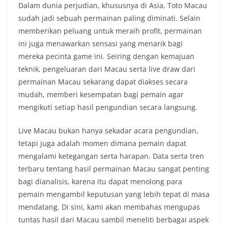
Dalam dunia perjudian, khususnya di Asia, Toto Macau
sudah jadi sebuah permainan paling diminati. Selain
memberikan peluang untuk meraih profit, permainan
ini juga menawarkan sensasi yang menarik bagi
mereka pecinta game ini. Seiring dengan kemajuan
teknik, pengeluaran dari Macau serta live draw dari
permainan Macau sekarang dapat diakses secara
mudah, memberi kesempatan bagi pemain agar
mengikuti setiap hasil pengundian secara langsung.
Live Macau bukan hanya sekadar acara pengundian,
tetapi juga adalah momen dimana pemain dapat
mengalami ketegangan serta harapan. Data serta tren
terbaru tentang hasil permainan Macau sangat penting
bagi dianalisis, karena itu dapat menolong para
pemain mengambil keputusan yang lebih tepat di masa
mendatang. Di sini, kami akan membahas mengupas
tuntas hasil dari Macau sambil meneliti berbagai aspek