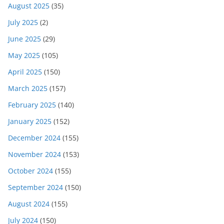
August 2025
(35)
July 2025
(2)
June 2025
(29)
May 2025
(105)
April 2025
(150)
March 2025
(157)
February 2025
(140)
January 2025
(152)
December 2024
(155)
November 2024
(153)
October 2024
(155)
September 2024
(150)
August 2024
(155)
July 2024
(150)