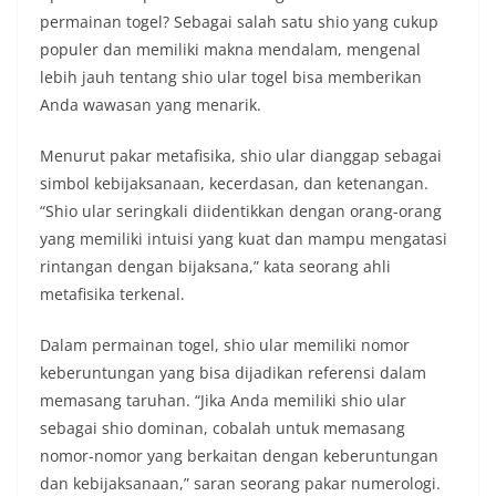
permainan togel? Sebagai salah satu shio yang cukup
populer dan memiliki makna mendalam, mengenal
lebih jauh tentang shio ular togel bisa memberikan
Anda wawasan yang menarik.
Menurut pakar metafisika, shio ular dianggap sebagai
simbol kebijaksanaan, kecerdasan, dan ketenangan.
“Shio ular seringkali diidentikkan dengan orang-orang
yang memiliki intuisi yang kuat dan mampu mengatasi
rintangan dengan bijaksana,” kata seorang ahli
metafisika terkenal.
Dalam permainan togel, shio ular memiliki nomor
keberuntungan yang bisa dijadikan referensi dalam
memasang taruhan. “Jika Anda memiliki shio ular
sebagai shio dominan, cobalah untuk memasang
nomor-nomor yang berkaitan dengan keberuntungan
dan kebijaksanaan,” saran seorang pakar numerologi.