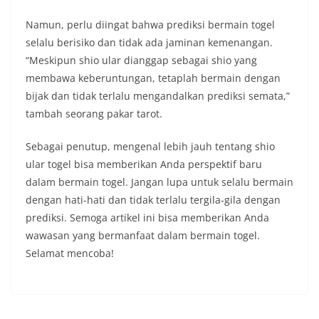
Namun, perlu diingat bahwa prediksi bermain togel
selalu berisiko dan tidak ada jaminan kemenangan.
“Meskipun shio ular dianggap sebagai shio yang
membawa keberuntungan, tetaplah bermain dengan
bijak dan tidak terlalu mengandalkan prediksi semata,”
tambah seorang pakar tarot.
Sebagai penutup, mengenal lebih jauh tentang shio
ular togel bisa memberikan Anda perspektif baru
dalam bermain togel. Jangan lupa untuk selalu bermain
dengan hati-hati dan tidak terlalu tergila-gila dengan
prediksi. Semoga artikel ini bisa memberikan Anda
wawasan yang bermanfaat dalam bermain togel.
Selamat mencoba!