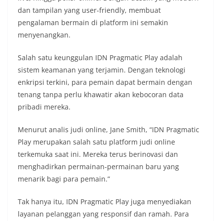
dan tampilan yang user-friendly, membuat
pengalaman bermain di platform ini semakin
menyenangkan.
Salah satu keunggulan IDN Pragmatic Play adalah
sistem keamanan yang terjamin. Dengan teknologi
enkripsi terkini, para pemain dapat bermain dengan
tenang tanpa perlu khawatir akan kebocoran data
pribadi mereka.
Menurut analis judi online, Jane Smith, “IDN Pragmatic
Play merupakan salah satu platform judi online
terkemuka saat ini. Mereka terus berinovasi dan
menghadirkan permainan-permainan baru yang
menarik bagi para pemain.”
Tak hanya itu, IDN Pragmatic Play juga menyediakan
layanan pelanggan yang responsif dan ramah. Para