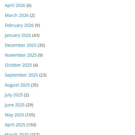
April 2026
(6)
March 2026
(2)
February 2026
(9)
January 2026
(43)
December 2025
(35)
November 2025
(9)
October 2025
(4)
September 2025
(23)
August 2025
(35)
July 2025
(2)
June 2025
(29)
May 2025
(105)
April 2025
(150)
March 2025
(157)