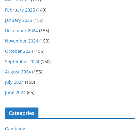
February 2025
(140)
January 2025
(152)
December 2024
(155)
November 2024
(153)
October 2024
(155)
September 2024
(150)
August 2024
(155)
July 2024
(150)
June 2024
(65)
Categories
Gambling