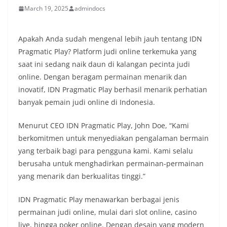
March 19, 2025
admindocs
Apakah Anda sudah mengenal lebih jauh tentang IDN
Pragmatic Play? Platform judi online terkemuka yang
saat ini sedang naik daun di kalangan pecinta judi
online. Dengan beragam permainan menarik dan
inovatif, IDN Pragmatic Play berhasil menarik perhatian
banyak pemain judi online di Indonesia.
Menurut CEO IDN Pragmatic Play, John Doe, “Kami
berkomitmen untuk menyediakan pengalaman bermain
yang terbaik bagi para pengguna kami. Kami selalu
berusaha untuk menghadirkan permainan-permainan
yang menarik dan berkualitas tinggi.”
IDN Pragmatic Play menawarkan berbagai jenis
permainan judi online, mulai dari slot online, casino
live, hingga poker online. Dengan desain yang modern