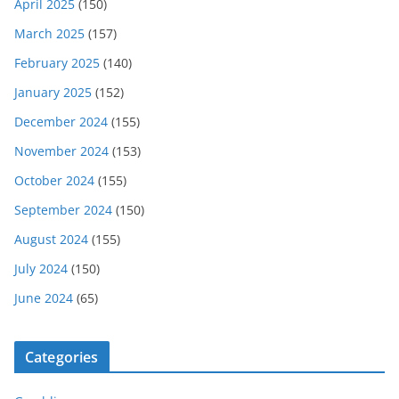
April 2025
(150)
March 2025
(157)
February 2025
(140)
January 2025
(152)
December 2024
(155)
November 2024
(153)
October 2024
(155)
September 2024
(150)
August 2024
(155)
July 2024
(150)
June 2024
(65)
Categories