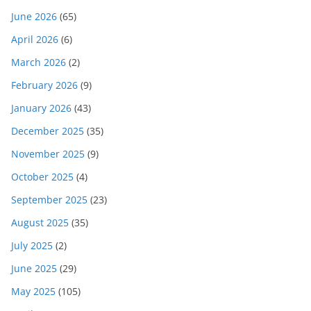
June 2026
(65)
April 2026
(6)
March 2026
(2)
February 2026
(9)
January 2026
(43)
December 2025
(35)
November 2025
(9)
October 2025
(4)
September 2025
(23)
August 2025
(35)
July 2025
(2)
June 2025
(29)
May 2025
(105)