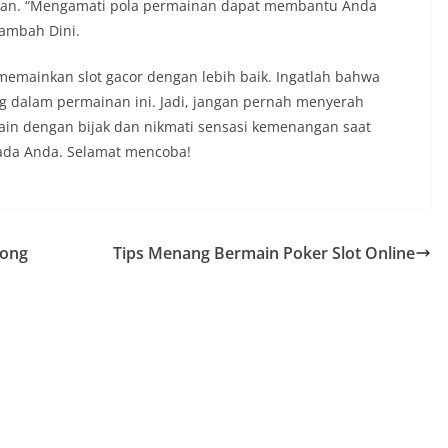
kan. “Mengamati pola permainan dapat membantu Anda
ambah Dini.
 memainkan slot gacor dengan lebih baik. Ingatlah bahwa
 dalam permainan ini. Jadi, jangan pernah menyerah
in dengan bijak dan nikmati sensasi kemenangan saat
pada Anda. Selamat mencoba!
kong
Tips Menang Bermain Poker Slot Online