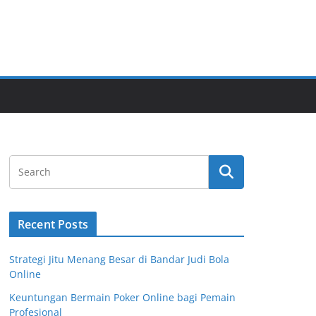
Recent Posts
Strategi Jitu Menang Besar di Bandar Judi Bola
Online
Keuntungan Bermain Poker Online bagi Pemain
Profesional