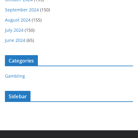
September 2024
(150)
August 2024
(155)
July 2024
(150)
June 2024
(65)
Categories
Gambling
Sidebar