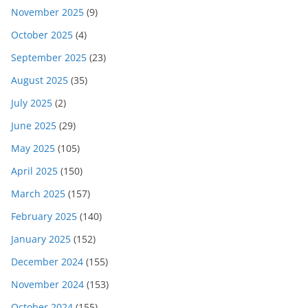
November 2025
(9)
October 2025
(4)
September 2025
(23)
August 2025
(35)
July 2025
(2)
June 2025
(29)
May 2025
(105)
April 2025
(150)
March 2025
(157)
February 2025
(140)
January 2025
(152)
December 2024
(155)
November 2024
(153)
October 2024
(155)