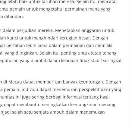
g lebih baik untuk taruhan mereka. Selain itu, mencatat
mbantu pemain untuk mengetahui permainan mana yang
 dihindari.
an dalam perjudian mereka. Menetapkan anggaran untuk
alah kunci untuk menghindari kerugian besar. Dengan
pat bertahan lebih lama dalam permainan dan memiliki
 yang diinginkan. Selain itu, penting untuk tetap tenang
eputusan yang diambil dalam keadaan tidak stabil seringkali
ain di Macau dapat memberikan banyak keuntungan. Dengan
a pemain, individu dapat menemukan perspektif baru yang
nitas ini juga sering berbagi informasi tentang hasil
yang dapat membantu meningkatkan kemungkinan menang.
njadi salah satu senjata ampuh dalam menemukan