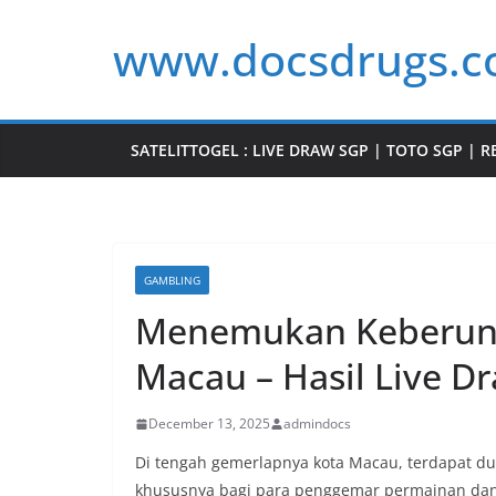
Skip
www.docsdrugs.
to
content
SATELITTOGEL : LIVE DRAW SGP | TOTO SGP | R
GAMBLING
Menemukan Keberunt
Macau – Hasil Live Dr
December 13, 2025
admindocs
Di tengah gemerlapnya kota Macau, terdapat d
khususnya bagi para penggemar permainan dan 