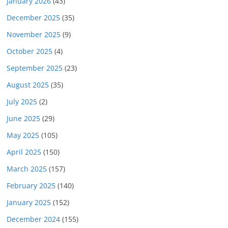
January 2026
(43)
December 2025
(35)
November 2025
(9)
October 2025
(4)
September 2025
(23)
August 2025
(35)
July 2025
(2)
June 2025
(29)
May 2025
(105)
April 2025
(150)
March 2025
(157)
February 2025
(140)
January 2025
(152)
December 2024
(155)