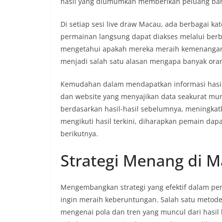
hasil yang diumumkan memberikan peluang bar
Di setiap sesi live draw Macau, ada berbagai kat
permainan langsung dapat diakses melalui ber
mengetahui apakah mereka meraih kemenangan a
menjadi salah satu alasan mengapa banyak ora
Kemudahan dalam mendapatkan informasi hasil d
dan website yang menyajikan data seakurat mu
berdasarkan hasil-hasil sebelumnya, meningka
mengikuti hasil terkini, diharapkan pemain d
berikutnya.
Strategi Menang di 
Mengembangkan strategi yang efektif dalam pe
ingin meraih keberuntungan. Salah satu metod
mengenai pola dan tren yang muncul dari hasil