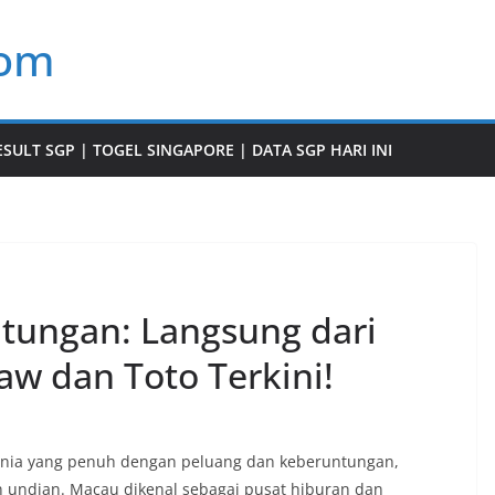
com
ESULT SGP | TOGEL SINGAPORE | DATA SGP HARI INI
ungan: Langsung dari
aw dan Toto Terkini!
unia yang penuh dengan peluang dan keberuntungan,
undian. Macau dikenal sebagai pusat hiburan dan