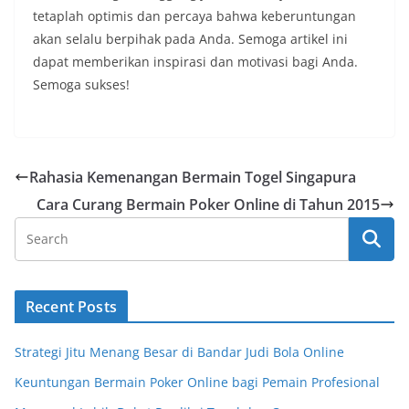
tetaplah optimis dan percaya bahwa keberuntungan
akan selalu berpihak pada Anda. Semoga artikel ini
dapat memberikan inspirasi dan motivasi bagi Anda.
Semoga sukses!
Rahasia Kemenangan Bermain Togel Singapura
Cara Curang Bermain Poker Online di Tahun 2015
Recent Posts
Strategi Jitu Menang Besar di Bandar Judi Bola Online
Keuntungan Bermain Poker Online bagi Pemain Profesional