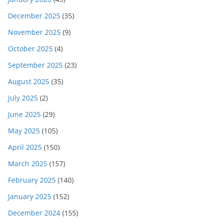
December 2025
(35)
November 2025
(9)
October 2025
(4)
September 2025
(23)
August 2025
(35)
July 2025
(2)
June 2025
(29)
May 2025
(105)
April 2025
(150)
March 2025
(157)
February 2025
(140)
January 2025
(152)
December 2024
(155)