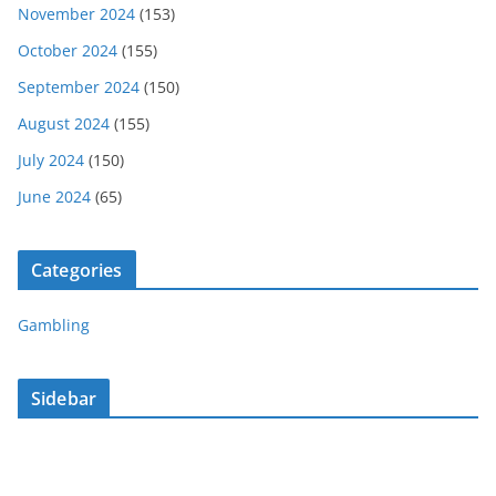
November 2024
(153)
October 2024
(155)
September 2024
(150)
August 2024
(155)
July 2024
(150)
June 2024
(65)
Categories
Gambling
Sidebar