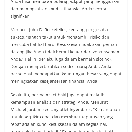
Anda bisa membawa pulang jackpot yang menggiurkan
dan meningkatkan kondisi finansial Anda secara
signifikan.
Menurut John D. Rockefeller, seorang pengusaha
sukses, “Jangan takut untuk mengambil risiko dan
mencoba hal-hal baru. Kesuksesan tidak akan pernah
datang jika Anda tidak berani keluar dari zona nyaman
Anda.” Hal ini berlaku juga dalam bermain slot hoki.
Dengan mempertaruhkan sedikit uang Anda, Anda
berpotensi mendapatkan keuntungan besar yang dapat
meningkatkan kesejahteraan finansial Anda.
Selain itu, bermain slot hoki juga dapat melatih
kemampuan analisis dan strategi Anda. Menurut
Michael Jordan, seorang atlet legendaris, “Kemampuan
untuk berpikir cepat dan membuat keputusan yang
tepat adalah kunci kesuksesan dalam segala hal,
termasuk dalam berjudi.” Dengan bermain slot hoki