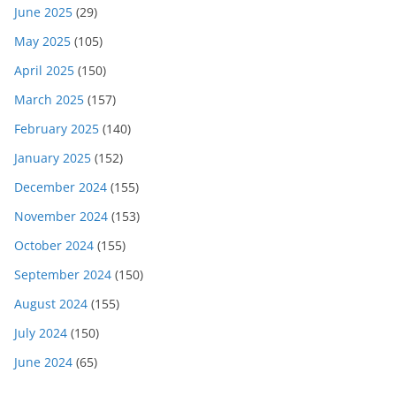
June 2025
(29)
May 2025
(105)
April 2025
(150)
March 2025
(157)
February 2025
(140)
January 2025
(152)
December 2024
(155)
November 2024
(153)
October 2024
(155)
September 2024
(150)
August 2024
(155)
July 2024
(150)
June 2024
(65)