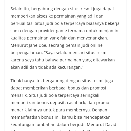
Selain itu, bergabung dengan situs resmi juga dapat
memberikan akses ke permainan yang adil dan
berkualitas. Situs judi bola terpercaya biasanya bekerja
sama dengan provider game ternama untuk menjamin
kualitas permainan yang fair dan menyenangkan.
Menurut Jane Doe, seorang pemain judi online
berpengalaman, “Saya selalu mencari situs resmi
karena saya tahu bahwa permainan yang ditawarkan
akan adil dan tidak ada kecurangan.”
Tidak hanya itu, bergabung dengan situs resmi juga
dapat memberikan berbagai bonus dan promosi
menarik. Situs judi bola terpercaya seringkali
memberikan bonus deposit, cashback, dan promo
menarik lainnya untuk para membernya. Dengan
memanfaatkan bonus ini, kamu bisa mendapatkan
keuntungan tambahan dalam berjudi. Menurut David