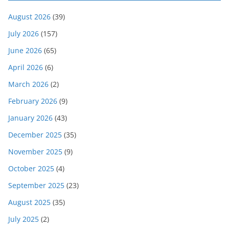
August 2026
(39)
July 2026
(157)
June 2026
(65)
April 2026
(6)
March 2026
(2)
February 2026
(9)
January 2026
(43)
December 2025
(35)
November 2025
(9)
October 2025
(4)
September 2025
(23)
August 2025
(35)
July 2025
(2)