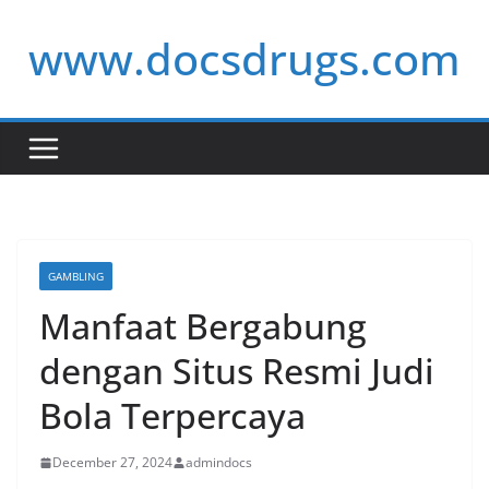
Skip
www.docsdrugs.com
to
content
GAMBLING
Manfaat Bergabung
dengan Situs Resmi Judi
Bola Terpercaya
December 27, 2024
admindocs