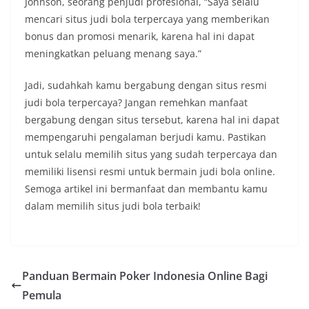
Johnson, seorang penjudi profesional, “Saya selalu
mencari situs judi bola terpercaya yang memberikan
bonus dan promosi menarik, karena hal ini dapat
meningkatkan peluang menang saya.”
Jadi, sudahkah kamu bergabung dengan situs resmi
judi bola terpercaya? Jangan remehkan manfaat
bergabung dengan situs tersebut, karena hal ini dapat
mempengaruhi pengalaman berjudi kamu. Pastikan
untuk selalu memilih situs yang sudah terpercaya dan
memiliki lisensi resmi untuk bermain judi bola online.
Semoga artikel ini bermanfaat dan membantu kamu
dalam memilih situs judi bola terbaik!
Panduan Bermain Poker Indonesia Online Bagi
Pemula