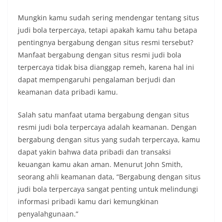
Mungkin kamu sudah sering mendengar tentang situs
judi bola terpercaya, tetapi apakah kamu tahu betapa
pentingnya bergabung dengan situs resmi tersebut?
Manfaat bergabung dengan situs resmi judi bola
terpercaya tidak bisa dianggap remeh, karena hal ini
dapat mempengaruhi pengalaman berjudi dan
keamanan data pribadi kamu.
Salah satu manfaat utama bergabung dengan situs
resmi judi bola terpercaya adalah keamanan. Dengan
bergabung dengan situs yang sudah terpercaya, kamu
dapat yakin bahwa data pribadi dan transaksi
keuangan kamu akan aman. Menurut John Smith,
seorang ahli keamanan data, “Bergabung dengan situs
judi bola terpercaya sangat penting untuk melindungi
informasi pribadi kamu dari kemungkinan
penyalahgunaan.”