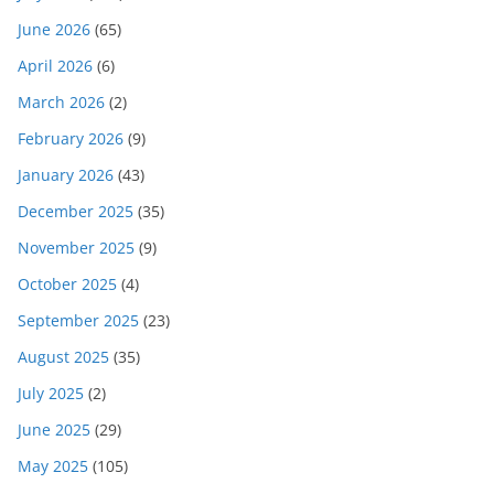
June 2026
(65)
April 2026
(6)
March 2026
(2)
February 2026
(9)
January 2026
(43)
December 2025
(35)
November 2025
(9)
October 2025
(4)
September 2025
(23)
August 2025
(35)
July 2025
(2)
June 2025
(29)
May 2025
(105)