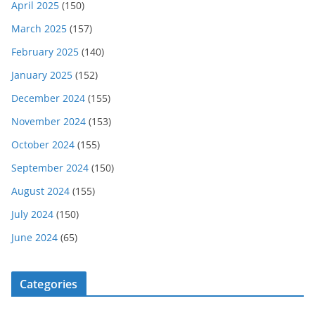
April 2025
(150)
March 2025
(157)
February 2025
(140)
January 2025
(152)
December 2024
(155)
November 2024
(153)
October 2024
(155)
September 2024
(150)
August 2024
(155)
July 2024
(150)
June 2024
(65)
Categories