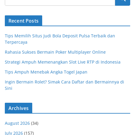
Recent Posts
Tips Memilih Situs Judi Bola Deposit Pulsa Terbaik dan
Terpercaya
Rahasia Sukses Bermain Poker Multiplayer Online
Strategi Ampuh Memenangkan Slot Live RTP di Indonesia
Tips Ampuh Menebak Angka Togel Japan
Ingin Bermain Rolet? Simak Cara Daftar dan Bermainnya di
Sini
Archives
August 2026
(34)
July 2026
(157)