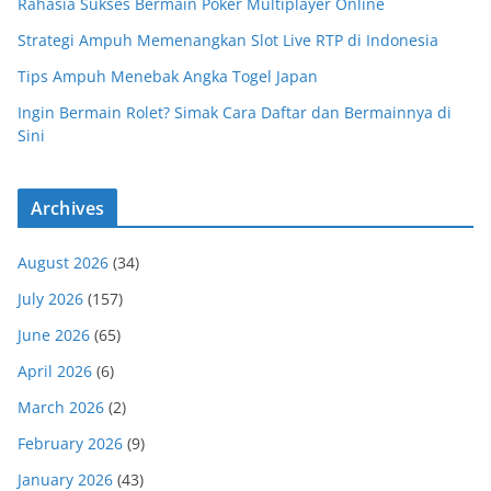
Rahasia Sukses Bermain Poker Multiplayer Online
Strategi Ampuh Memenangkan Slot Live RTP di Indonesia
Tips Ampuh Menebak Angka Togel Japan
Ingin Bermain Rolet? Simak Cara Daftar dan Bermainnya di
Sini
Archives
August 2026
(34)
July 2026
(157)
June 2026
(65)
April 2026
(6)
March 2026
(2)
February 2026
(9)
January 2026
(43)