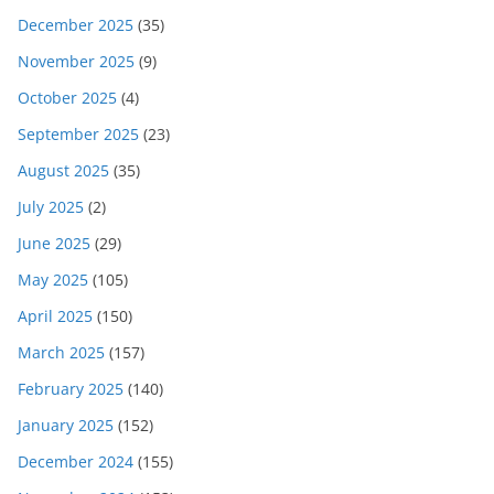
December 2025
(35)
November 2025
(9)
October 2025
(4)
September 2025
(23)
August 2025
(35)
July 2025
(2)
June 2025
(29)
May 2025
(105)
April 2025
(150)
March 2025
(157)
February 2025
(140)
January 2025
(152)
December 2024
(155)