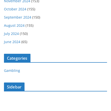
November 2024
(153)
October 2024
(155)
September 2024
(150)
August 2024
(155)
July 2024
(150)
June 2024
(65)
Categories
Gambling
Sidebar