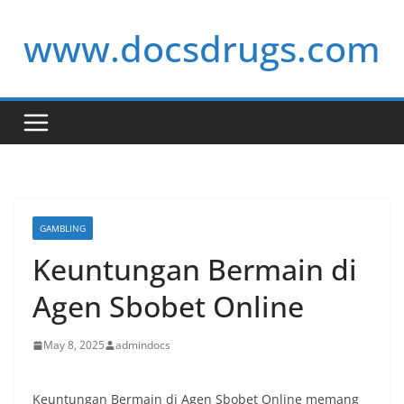
Skip
www.docsdrugs.com
to
content
GAMBLING
Keuntungan Bermain di
Agen Sbobet Online
May 8, 2025
admindocs
Keuntungan Bermain di Agen Sbobet Online memang