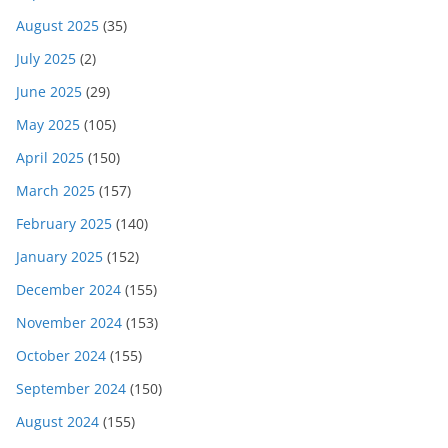
August 2025
(35)
July 2025
(2)
June 2025
(29)
May 2025
(105)
April 2025
(150)
March 2025
(157)
February 2025
(140)
January 2025
(152)
December 2024
(155)
November 2024
(153)
October 2024
(155)
September 2024
(150)
August 2024
(155)