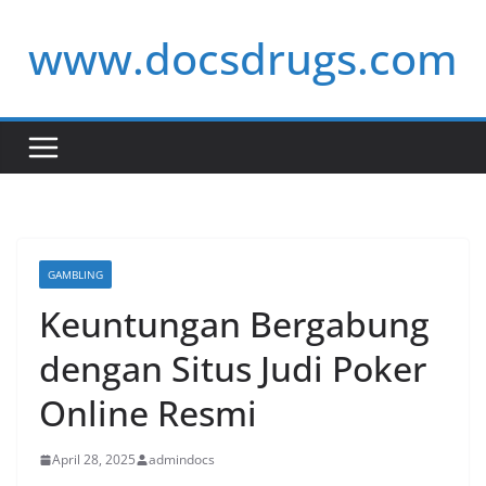
Skip
www.docsdrugs.com
to
content
GAMBLING
Keuntungan Bergabung
dengan Situs Judi Poker
Online Resmi
April 28, 2025
admindocs