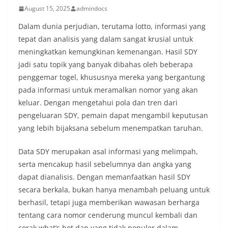
August 15, 2025
admindocs
Dalam dunia perjudian, terutama lotto, informasi yang
tepat dan analisis yang dalam sangat krusial untuk
meningkatkan kemungkinan kemenangan. Hasil SDY
jadi satu topik yang banyak dibahas oleh beberapa
penggemar togel, khususnya mereka yang bergantung
pada informasi untuk meramalkan nomor yang akan
keluar. Dengan mengetahui pola dan tren dari
pengeluaran SDY, pemain dapat mengambil keputusan
yang lebih bijaksana sebelum menempatkan taruhan.
Data SDY merupakan asal informasi yang melimpah,
serta mencakup hasil sebelumnya dan angka yang
dapat dianalisis. Dengan memanfaatkan hasil SDY
secara berkala, bukan hanya menambah peluang untuk
berhasil, tetapi juga memberikan wawasan berharga
tentang cara nomor cenderung muncul kembali dan
corak what’s hot dan yang tidak populer dalam