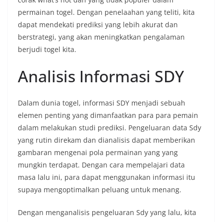
permainan togel. Dengan penelaahan yang teliti, kita
dapat mendekati prediksi yang lebih akurat dan
berstrategi, yang akan meningkatkan pengalaman
berjudi togel kita.
Analisis Informasi SDY
Dalam dunia togel, informasi SDY menjadi sebuah
elemen penting yang dimanfaatkan para para pemain
dalam melakukan studi prediksi. Pengeluaran data Sdy
yang rutin direkam dan dianalisis dapat memberikan
gambaran mengenai pola permainan yang yang
mungkin terdapat. Dengan cara mempelajari data
masa lalu ini, para dapat menggunakan informasi itu
supaya mengoptimalkan peluang untuk menang.
Dengan menganalisis pengeluaran Sdy yang lalu, kita