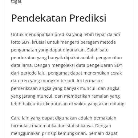
togel.
Pendekatan Prediksi
Untuk mendapatkan prediksi yang lebih tepat dalam
lotto SDY, krusial untuk mengerti beragam metode
pengamatan yang dapat digunakan. Salah satu
pendekatan yang banyak dipakai adalah pengamatan
data lama. Dengan mengoleksi data pengeluaran SDY
dari periode lalu, pengamat dapat menemukan corak
dan tren yang mungkin terjadi. Ini termasuk
pemeriksaan angka yang banyak muncul, dan angka
yang jarang muncul, dan memberikan ramalan yang
lebih baik untuk keputusan di waktu yang akan datang.
Cara lain yang dapat digunakan adalah pemakaian
formulasi matematika dan statistikanya. Dengan
menggunakan prinsip kemungkinan, pemain dapat