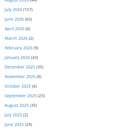
July 2026
(157)
June 2026
(65)
April 2026
(6)
March 2026
(2)
February 2026
(9)
January 2026
(43)
December 2025
(35)
November 2025
(9)
October 2025
(4)
September 2025
(23)
August 2025
(35)
July 2025
(2)
June 2025
(29)