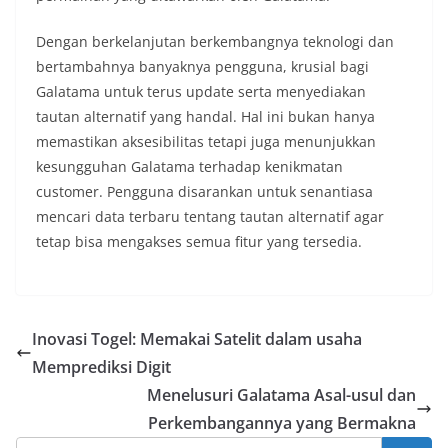
Dengan berkelanjutan berkembangnya teknologi dan
bertambahnya banyaknya pengguna, krusial bagi
Galatama untuk terus update serta menyediakan
tautan alternatif yang handal. Hal ini bukan hanya
memastikan aksesibilitas tetapi juga menunjukkan
kesungguhan Galatama terhadap kenikmatan
customer. Pengguna disarankan untuk senantiasa
mencari data terbaru tentang tautan alternatif agar
tetap bisa mengakses semua fitur yang tersedia.
Inovasi Togel: Memakai Satelit dalam usaha
Memprediksi Digit
Menelusuri Galatama Asal-usul dan
Perkembangannya yang Bermakna