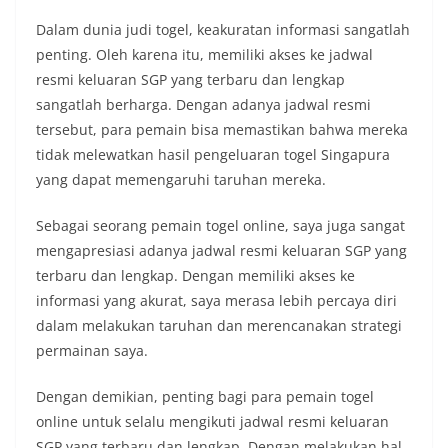
Dalam dunia judi togel, keakuratan informasi sangatlah
penting. Oleh karena itu, memiliki akses ke jadwal
resmi keluaran SGP yang terbaru dan lengkap
sangatlah berharga. Dengan adanya jadwal resmi
tersebut, para pemain bisa memastikan bahwa mereka
tidak melewatkan hasil pengeluaran togel Singapura
yang dapat memengaruhi taruhan mereka.
Sebagai seorang pemain togel online, saya juga sangat
mengapresiasi adanya jadwal resmi keluaran SGP yang
terbaru dan lengkap. Dengan memiliki akses ke
informasi yang akurat, saya merasa lebih percaya diri
dalam melakukan taruhan dan merencanakan strategi
permainan saya.
Dengan demikian, penting bagi para pemain togel
online untuk selalu mengikuti jadwal resmi keluaran
SGP yang terbaru dan lengkap. Dengan melakukan hal