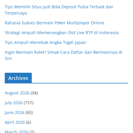
Tips Memilih Situs Judi Bola Deposit Pulsa Terbaik dan
Terpercaya
Rahasia Sukses Bermain Poker Multiplayer Online
Strategi Ampuh Memenangkan Slot Live RTP di Indonesia
Tips Ampuh Menebak Angka Togel Japan
Ingin Bermain Rolet? Simak Cara Daftar dan Bermainnya di
Sini
Archives
August 2026
(34)
July 2026
(157)
June 2026
(65)
April 2026
(6)
March 2026
(2)