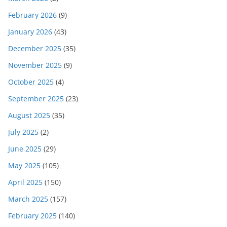
February 2026
(9)
January 2026
(43)
December 2025
(35)
November 2025
(9)
October 2025
(4)
September 2025
(23)
August 2025
(35)
July 2025
(2)
June 2025
(29)
May 2025
(105)
April 2025
(150)
March 2025
(157)
February 2025
(140)