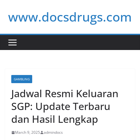
Skip
www.docsdrugs.com
to
content
GAMBLING
Jadwal Resmi Keluaran
SGP: Update Terbaru
dan Hasil Lengkap
March 9, 2025
admindocs