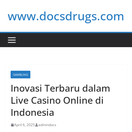
Skip
www.docsdrugs.com
to
content
GAMBLING
Inovasi Terbaru dalam
Live Casino Online di
Indonesia
April 6, 2025
admindocs