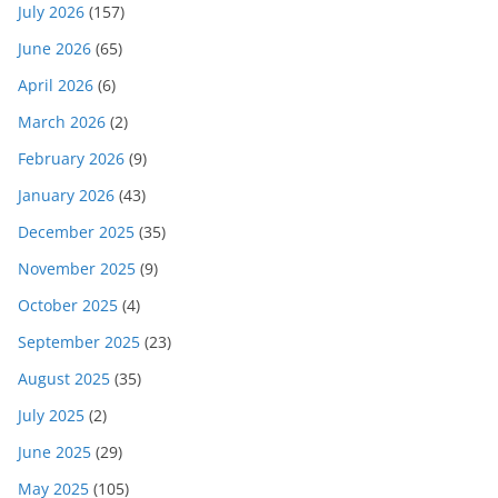
July 2026
(157)
June 2026
(65)
April 2026
(6)
March 2026
(2)
February 2026
(9)
January 2026
(43)
December 2025
(35)
November 2025
(9)
October 2025
(4)
September 2025
(23)
August 2025
(35)
July 2025
(2)
June 2025
(29)
May 2025
(105)