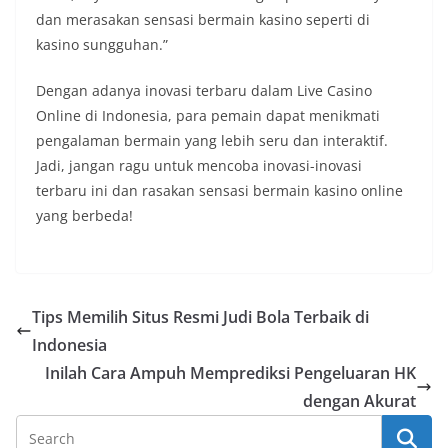
dan merasakan sensasi bermain kasino seperti di
kasino sungguhan.”
Dengan adanya inovasi terbaru dalam Live Casino
Online di Indonesia, para pemain dapat menikmati
pengalaman bermain yang lebih seru dan interaktif.
Jadi, jangan ragu untuk mencoba inovasi-inovasi
terbaru ini dan rasakan sensasi bermain kasino online
yang berbeda!
Tips Memilih Situs Resmi Judi Bola Terbaik di
Indonesia
Inilah Cara Ampuh Memprediksi Pengeluaran HK
dengan Akurat