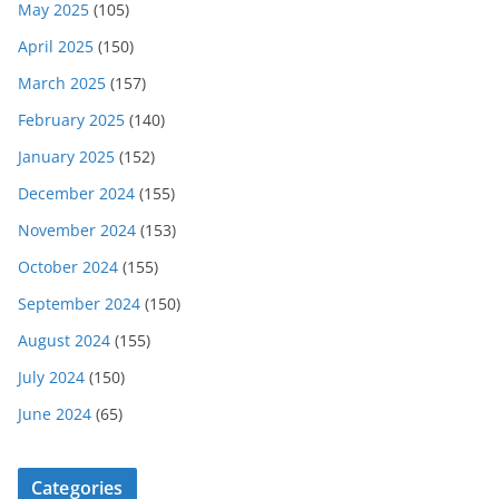
May 2025
(105)
April 2025
(150)
March 2025
(157)
February 2025
(140)
January 2025
(152)
December 2024
(155)
November 2024
(153)
October 2024
(155)
September 2024
(150)
August 2024
(155)
July 2024
(150)
June 2024
(65)
Categories