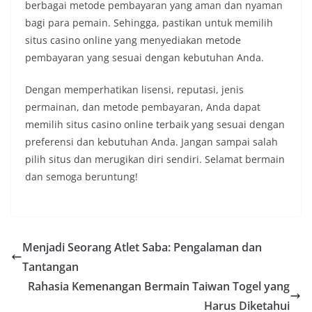
berbagai metode pembayaran yang aman dan nyaman
bagi para pemain. Sehingga, pastikan untuk memilih
situs casino online yang menyediakan metode
pembayaran yang sesuai dengan kebutuhan Anda.
Dengan memperhatikan lisensi, reputasi, jenis
permainan, dan metode pembayaran, Anda dapat
memilih situs casino online terbaik yang sesuai dengan
preferensi dan kebutuhan Anda. Jangan sampai salah
pilih situs dan merugikan diri sendiri. Selamat bermain
dan semoga beruntung!
Menjadi Seorang Atlet Saba: Pengalaman dan
Tantangan
Rahasia Kemenangan Bermain Taiwan Togel yang
Harus Diketahui