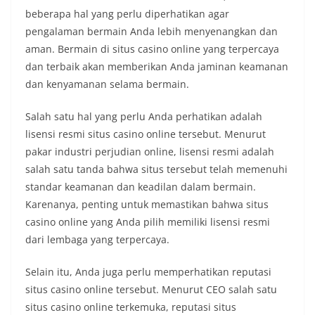
beberapa hal yang perlu diperhatikan agar
pengalaman bermain Anda lebih menyenangkan dan
aman. Bermain di situs casino online yang terpercaya
dan terbaik akan memberikan Anda jaminan keamanan
dan kenyamanan selama bermain.
Salah satu hal yang perlu Anda perhatikan adalah
lisensi resmi situs casino online tersebut. Menurut
pakar industri perjudian online, lisensi resmi adalah
salah satu tanda bahwa situs tersebut telah memenuhi
standar keamanan dan keadilan dalam bermain.
Karenanya, penting untuk memastikan bahwa situs
casino online yang Anda pilih memiliki lisensi resmi
dari lembaga yang terpercaya.
Selain itu, Anda juga perlu memperhatikan reputasi
situs casino online tersebut. Menurut CEO salah satu
situs casino online terkemuka, reputasi situs