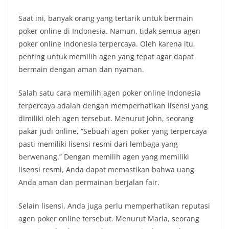
Saat ini, banyak orang yang tertarik untuk bermain
poker online di Indonesia. Namun, tidak semua agen
poker online Indonesia terpercaya. Oleh karena itu,
penting untuk memilih agen yang tepat agar dapat
bermain dengan aman dan nyaman.
Salah satu cara memilih agen poker online Indonesia
terpercaya adalah dengan memperhatikan lisensi yang
dimiliki oleh agen tersebut. Menurut John, seorang
pakar judi online, “Sebuah agen poker yang terpercaya
pasti memiliki lisensi resmi dari lembaga yang
berwenang.” Dengan memilih agen yang memiliki
lisensi resmi, Anda dapat memastikan bahwa uang
Anda aman dan permainan berjalan fair.
Selain lisensi, Anda juga perlu memperhatikan reputasi
agen poker online tersebut. Menurut Maria, seorang