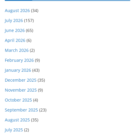
August 2026
(34)
July 2026
(157)
June 2026
(65)
April 2026
(6)
March 2026
(2)
February 2026
(9)
January 2026
(43)
December 2025
(35)
November 2025
(9)
October 2025
(4)
September 2025
(23)
August 2025
(35)
July 2025
(2)