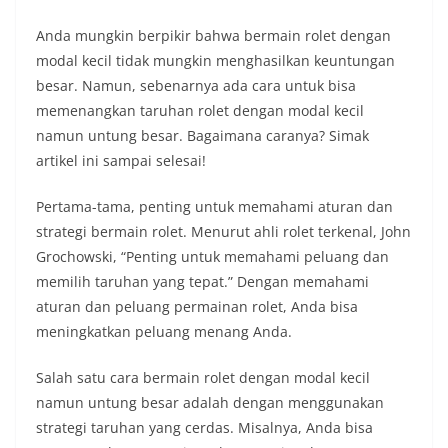
Anda mungkin berpikir bahwa bermain rolet dengan
modal kecil tidak mungkin menghasilkan keuntungan
besar. Namun, sebenarnya ada cara untuk bisa
memenangkan taruhan rolet dengan modal kecil
namun untung besar. Bagaimana caranya? Simak
artikel ini sampai selesai!
Pertama-tama, penting untuk memahami aturan dan
strategi bermain rolet. Menurut ahli rolet terkenal, John
Grochowski, “Penting untuk memahami peluang dan
memilih taruhan yang tepat.” Dengan memahami
aturan dan peluang permainan rolet, Anda bisa
meningkatkan peluang menang Anda.
Salah satu cara bermain rolet dengan modal kecil
namun untung besar adalah dengan menggunakan
strategi taruhan yang cerdas. Misalnya, Anda bisa