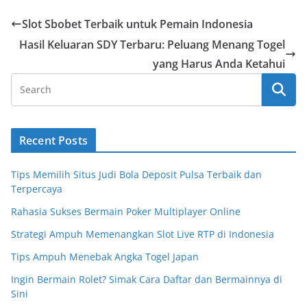
Slot Sbobet Terbaik untuk Pemain Indonesia
Hasil Keluaran SDY Terbaru: Peluang Menang Togel
yang Harus Anda Ketahui
Recent Posts
Tips Memilih Situs Judi Bola Deposit Pulsa Terbaik dan
Terpercaya
Rahasia Sukses Bermain Poker Multiplayer Online
Strategi Ampuh Memenangkan Slot Live RTP di Indonesia
Tips Ampuh Menebak Angka Togel Japan
Ingin Bermain Rolet? Simak Cara Daftar dan Bermainnya di
Sini