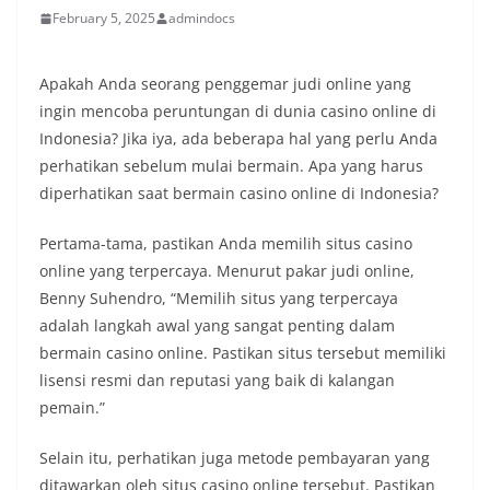
February 5, 2025
admindocs
Apakah Anda seorang penggemar judi online yang
ingin mencoba peruntungan di dunia casino online di
Indonesia? Jika iya, ada beberapa hal yang perlu Anda
perhatikan sebelum mulai bermain. Apa yang harus
diperhatikan saat bermain casino online di Indonesia?
Pertama-tama, pastikan Anda memilih situs casino
online yang terpercaya. Menurut pakar judi online,
Benny Suhendro, “Memilih situs yang terpercaya
adalah langkah awal yang sangat penting dalam
bermain casino online. Pastikan situs tersebut memiliki
lisensi resmi dan reputasi yang baik di kalangan
pemain.”
Selain itu, perhatikan juga metode pembayaran yang
ditawarkan oleh situs casino online tersebut. Pastikan