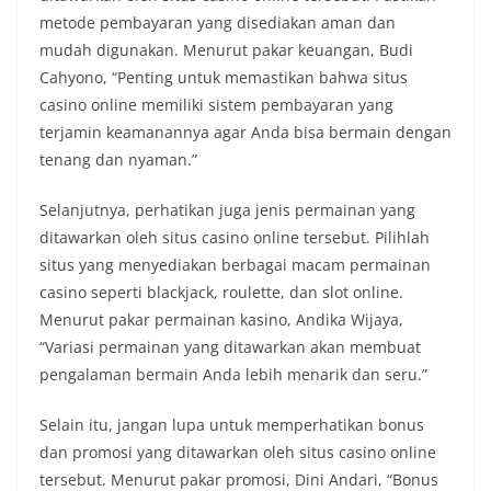
metode pembayaran yang disediakan aman dan
mudah digunakan. Menurut pakar keuangan, Budi
Cahyono, “Penting untuk memastikan bahwa situs
casino online memiliki sistem pembayaran yang
terjamin keamanannya agar Anda bisa bermain dengan
tenang dan nyaman.”
Selanjutnya, perhatikan juga jenis permainan yang
ditawarkan oleh situs casino online tersebut. Pilihlah
situs yang menyediakan berbagai macam permainan
casino seperti blackjack, roulette, dan slot online.
Menurut pakar permainan kasino, Andika Wijaya,
“Variasi permainan yang ditawarkan akan membuat
pengalaman bermain Anda lebih menarik dan seru.”
Selain itu, jangan lupa untuk memperhatikan bonus
dan promosi yang ditawarkan oleh situs casino online
tersebut. Menurut pakar promosi, Dini Andari, “Bonus