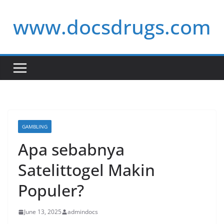
Skip
www.docsdrugs.com
to
content
GAMBLING
Apa sebabnya
Satelittogel Makin
Populer?
June 13, 2025
admindocs