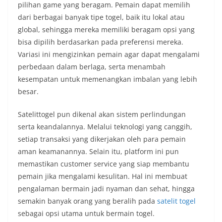
pilihan game yang beragam. Pemain dapat memilih
dari berbagai banyak tipe togel, baik itu lokal atau
global, sehingga mereka memiliki beragam opsi yang
bisa dipilih berdasarkan pada preferensi mereka.
Variasi ini mengizinkan pemain agar dapat mengalami
perbedaan dalam berlaga, serta menambah
kesempatan untuk memenangkan imbalan yang lebih
besar.
Satelittogel pun dikenal akan sistem perlindungan
serta keandalannya. Melalui teknologi yang canggih,
setiap transaksi yang dikerjakan oleh para pemain
aman keamanannya. Selain itu, platform ini pun
memastikan customer service yang siap membantu
pemain jika mengalami kesulitan. Hal ini membuat
pengalaman bermain jadi nyaman dan sehat, hingga
semakin banyak orang yang beralih pada
satelit togel
sebagai opsi utama untuk bermain togel.