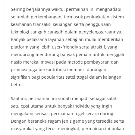
Seiring berjalannya waktu, permainan ini menghadapi
sejumlah perkembangan, termasuk peningkatan sistem
keamanan transaksi keuangan serta penggunaan
teknologi canggih canggih dalam penyelenggaraannya.
Banyak pelaksana layanan sebagian mulai memberikan
platform yang lebih user-friendly serta atraktif, yang
mendorong mendorong banyak pemain untuk menggali
nasib mereka. Inovasi pada metode pembayaran dan
promosi juga berkontribusi memberi dorongan
signifikan bagi popularitas satelittogel dalam kalangan
bettor.
Saat ini, permainan ini sudah menjadi sebagai salah
satu opsi utama untuk banyak individu yang ingin
mengalami sensasi permainan togel secara daring.
Dengan beraneka ragam jenis game yang tersedia serta
masyarakat yang terus meningkat, permainan ini bukan