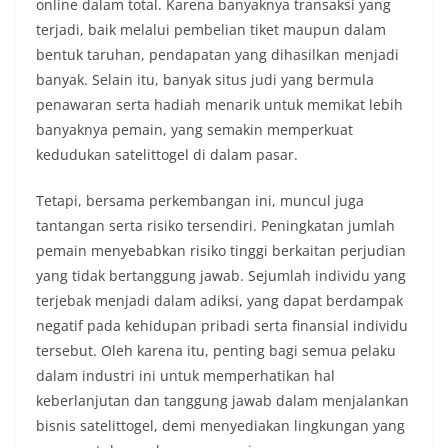
online dalam total. Karena banyaknya transaksi yang
terjadi, baik melalui pembelian tiket maupun dalam
bentuk taruhan, pendapatan yang dihasilkan menjadi
banyak. Selain itu, banyak situs judi yang bermula
penawaran serta hadiah menarik untuk memikat lebih
banyaknya pemain, yang semakin memperkuat
kedudukan satelittogel di dalam pasar.
Tetapi, bersama perkembangan ini, muncul juga
tantangan serta risiko tersendiri. Peningkatan jumlah
pemain menyebabkan risiko tinggi berkaitan perjudian
yang tidak bertanggung jawab. Sejumlah individu yang
terjebak menjadi dalam adiksi, yang dapat berdampak
negatif pada kehidupan pribadi serta finansial individu
tersebut. Oleh karena itu, penting bagi semua pelaku
dalam industri ini untuk memperhatikan hal
keberlanjutan dan tanggung jawab dalam menjalankan
bisnis satelittogel, demi menyediakan lingkungan yang