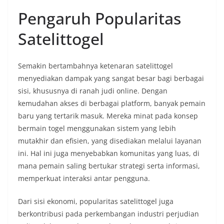
Pengaruh Popularitas
Satelittogel
Semakin bertambahnya ketenaran satelittogel
menyediakan dampak yang sangat besar bagi berbagai
sisi, khususnya di ranah judi online. Dengan
kemudahan akses di berbagai platform, banyak pemain
baru yang tertarik masuk. Mereka minat pada konsep
bermain togel menggunakan sistem yang lebih
mutakhir dan efisien, yang disediakan melalui layanan
ini. Hal ini juga menyebabkan komunitas yang luas, di
mana pemain saling bertukar strategi serta informasi,
memperkuat interaksi antar pengguna.
Dari sisi ekonomi, popularitas satelittogel juga
berkontribusi pada perkembangan industri perjudian