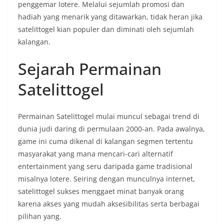
penggemar lotere. Melalui sejumlah promosi dan
hadiah yang menarik yang ditawarkan, tidak heran jika
satelittogel kian populer dan diminati oleh sejumlah
kalangan.
Sejarah Permainan
Satelittogel
Permainan Satelittogel mulai muncul sebagai trend di
dunia judi daring di permulaan 2000-an. Pada awalnya,
game ini cuma dikenal di kalangan segmen tertentu
masyarakat yang mana mencari-cari alternatif
entertainment yang seru daripada game tradisional
misalnya lotere. Seiring dengan munculnya internet,
satelittogel sukses menggaet minat banyak orang
karena akses yang mudah aksesibilitas serta berbagai
pilihan yang.