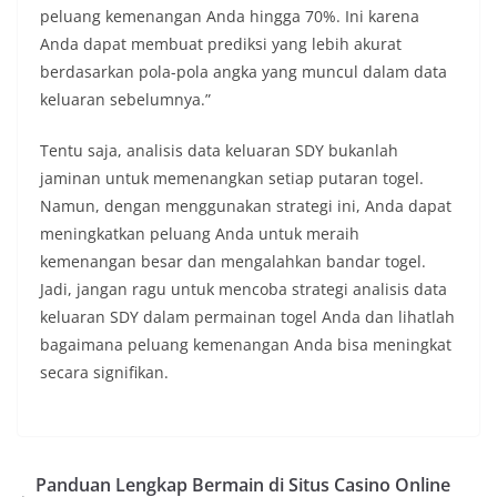
peluang kemenangan Anda hingga 70%. Ini karena
Anda dapat membuat prediksi yang lebih akurat
berdasarkan pola-pola angka yang muncul dalam data
keluaran sebelumnya.”
Tentu saja, analisis data keluaran SDY bukanlah
jaminan untuk memenangkan setiap putaran togel.
Namun, dengan menggunakan strategi ini, Anda dapat
meningkatkan peluang Anda untuk meraih
kemenangan besar dan mengalahkan bandar togel.
Jadi, jangan ragu untuk mencoba strategi analisis data
keluaran SDY dalam permainan togel Anda dan lihatlah
bagaimana peluang kemenangan Anda bisa meningkat
secara signifikan.
Panduan Lengkap Bermain di Situs Casino Online