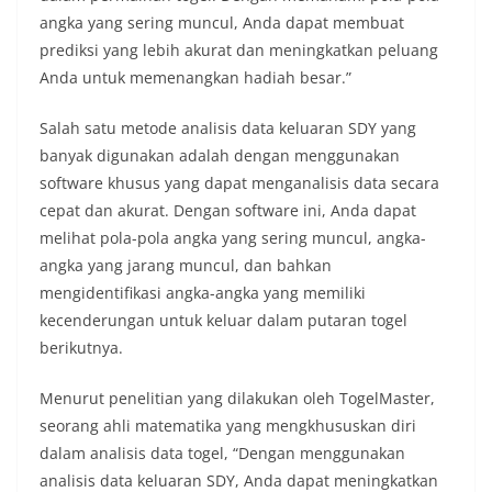
angka yang sering muncul, Anda dapat membuat
prediksi yang lebih akurat dan meningkatkan peluang
Anda untuk memenangkan hadiah besar.”
Salah satu metode analisis data keluaran SDY yang
banyak digunakan adalah dengan menggunakan
software khusus yang dapat menganalisis data secara
cepat dan akurat. Dengan software ini, Anda dapat
melihat pola-pola angka yang sering muncul, angka-
angka yang jarang muncul, dan bahkan
mengidentifikasi angka-angka yang memiliki
kecenderungan untuk keluar dalam putaran togel
berikutnya.
Menurut penelitian yang dilakukan oleh TogelMaster,
seorang ahli matematika yang mengkhususkan diri
dalam analisis data togel, “Dengan menggunakan
analisis data keluaran SDY, Anda dapat meningkatkan