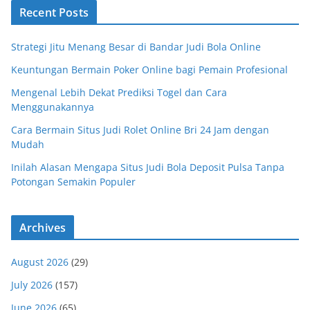
Recent Posts
Strategi Jitu Menang Besar di Bandar Judi Bola Online
Keuntungan Bermain Poker Online bagi Pemain Profesional
Mengenal Lebih Dekat Prediksi Togel dan Cara
Menggunakannya
Cara Bermain Situs Judi Rolet Online Bri 24 Jam dengan
Mudah
Inilah Alasan Mengapa Situs Judi Bola Deposit Pulsa Tanpa
Potongan Semakin Populer
Archives
August 2026
(29)
July 2026
(157)
June 2026
(65)