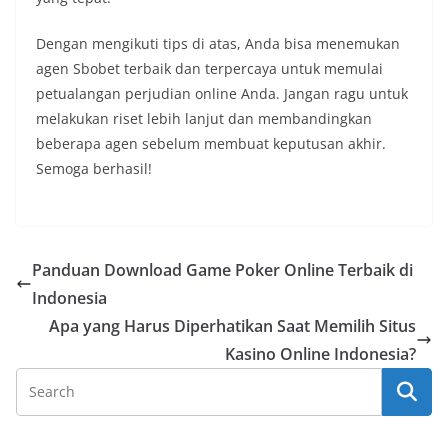
Dengan mengikuti tips di atas, Anda bisa menemukan
agen Sbobet terbaik dan terpercaya untuk memulai
petualangan perjudian online Anda. Jangan ragu untuk
melakukan riset lebih lanjut dan membandingkan
beberapa agen sebelum membuat keputusan akhir.
Semoga berhasil!
Panduan Download Game Poker Online Terbaik di
Indonesia
Apa yang Harus Diperhatikan Saat Memilih Situs
Kasino Online Indonesia?