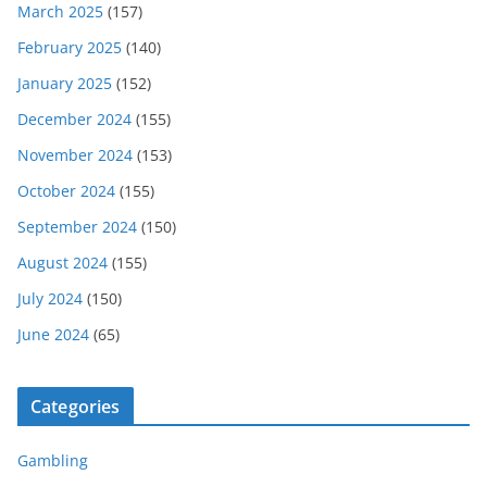
March 2025
(157)
February 2025
(140)
January 2025
(152)
December 2024
(155)
November 2024
(153)
October 2024
(155)
September 2024
(150)
August 2024
(155)
July 2024
(150)
June 2024
(65)
Categories
Gambling