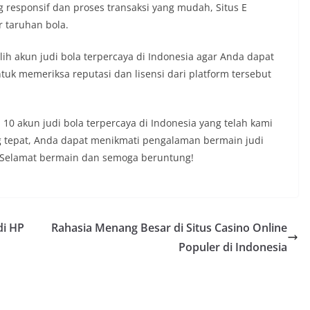
responsif dan proses transaksi yang mudah, Situs E
 taruhan bola.
lih akun judi bola terpercaya di Indonesia agar Anda dapat
k memeriksa reputasi dan lisensi dari platform tersebut
 10 akun judi bola terpercaya di Indonesia yang telah kami
g tepat, Anda dapat menikmati pengalaman bermain judi
Selamat bermain dan semoga beruntung!
di HP
Rahasia Menang Besar di Situs Casino Online
Populer di Indonesia