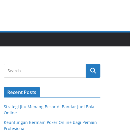
Recent Posts
Strategi Jitu Menang Besar di Bandar Judi Bola
Online
Keuntungan Bermain Poker Online bagi Pemain
Profesional