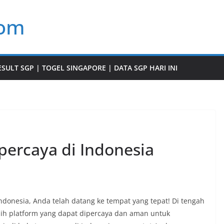
com
ESULT SGP | TOGEL SINGAPORE | DATA SGP HARI INI
percaya di Indonesia
Indonesia, Anda telah datang ke tempat yang tepat! Di tengah
lih platform yang dapat dipercaya dan aman untuk