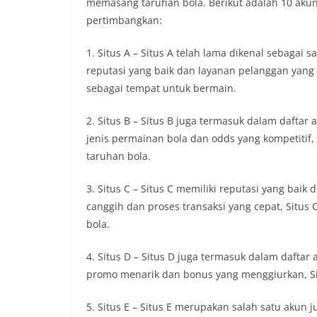
memasang taruhan bola. Berikut adalah 10 akun 
pertimbangkan:
1. Situs A – Situs A telah lama dikenal sebagai 
reputasi yang baik dan layanan pelanggan yang 
sebagai tempat untuk bermain.
2. Situs B – Situs B juga termasuk dalam daftar
jenis permainan bola dan odds yang kompetitif,
taruhan bola.
3. Situs C – Situs C memiliki reputasi yang bai
canggih dan proses transaksi yang cepat, Situs
bola.
4. Situs D – Situs D juga termasuk dalam daftar
promo menarik dan bonus yang menggiurkan, Sit
5. Situs E – Situs E merupakan salah satu akun 