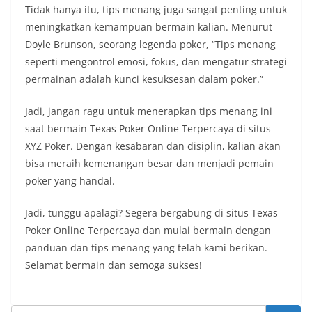
Tidak hanya itu, tips menang juga sangat penting untuk
meningkatkan kemampuan bermain kalian. Menurut
Doyle Brunson, seorang legenda poker, “Tips menang
seperti mengontrol emosi, fokus, dan mengatur strategi
permainan adalah kunci kesuksesan dalam poker.”
Jadi, jangan ragu untuk menerapkan tips menang ini
saat bermain Texas Poker Online Terpercaya di situs
XYZ Poker. Dengan kesabaran dan disiplin, kalian akan
bisa meraih kemenangan besar dan menjadi pemain
poker yang handal.
Jadi, tunggu apalagi? Segera bergabung di situs Texas
Poker Online Terpercaya dan mulai bermain dengan
panduan dan tips menang yang telah kami berikan.
Selamat bermain dan semoga sukses!