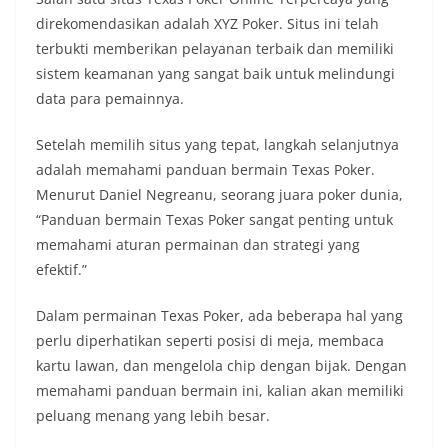
direkomendasikan adalah XYZ Poker. Situs ini telah
terbukti memberikan pelayanan terbaik dan memiliki
sistem keamanan yang sangat baik untuk melindungi
data para pemainnya.
Setelah memilih situs yang tepat, langkah selanjutnya
adalah memahami panduan bermain Texas Poker.
Menurut Daniel Negreanu, seorang juara poker dunia,
“Panduan bermain Texas Poker sangat penting untuk
memahami aturan permainan dan strategi yang
efektif.”
Dalam permainan Texas Poker, ada beberapa hal yang
perlu diperhatikan seperti posisi di meja, membaca
kartu lawan, dan mengelola chip dengan bijak. Dengan
memahami panduan bermain ini, kalian akan memiliki
peluang menang yang lebih besar.