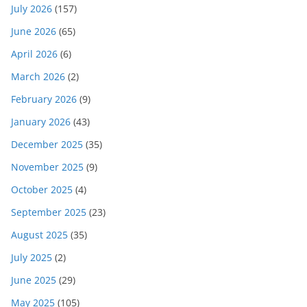
July 2026
(157)
June 2026
(65)
April 2026
(6)
March 2026
(2)
February 2026
(9)
January 2026
(43)
December 2025
(35)
November 2025
(9)
October 2025
(4)
September 2025
(23)
August 2025
(35)
July 2025
(2)
June 2025
(29)
May 2025
(105)