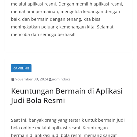
melalui aplikasi resmi. Dengan memilih aplikasi resmi,
memahami permainan, mengelola keuangan dengan
baik, dan bermain dengan tenang, kita bisa
meningkatkan peluang kemenangan kita. Selamat
mencoba dan semoga berhasil!
GAMBLING
November 30, 2024
admindocs
Keuntungan Bermain di Aplikasi
Judi Bola Resmi
Saat ini, banyak orang yang tertarik untuk bermain judi
bola online melalui aplikasi resmi. Keuntungan
bermain di aplikasi judi bola resmi memang sangat