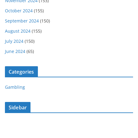
November 2024
(153)
October 2024
(155)
September 2024
(150)
August 2024
(155)
July 2024
(150)
June 2024
(65)
Categories
Gambling
Sidebar